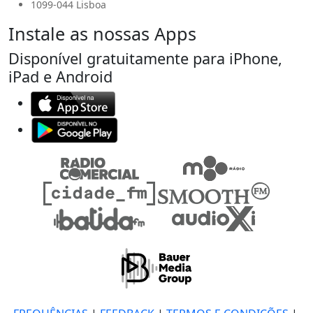
1099-044 Lisboa
Instale as nossas Apps
Disponível gratuitamente para iPhone,
iPad e Android