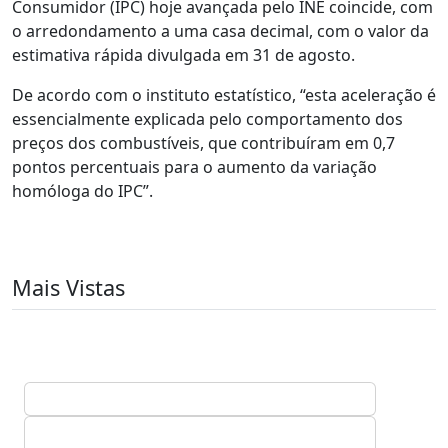
Consumidor (IPC) hoje avançada pelo INE coincide, com
o arredondamento a uma casa decimal, com o valor da
estimativa rápida divulgada em 31 de agosto.
De acordo com o instituto estatístico, “esta aceleração é
essencialmente explicada pelo comportamento dos
preços dos combustíveis, que contribuíram em 0,7
pontos percentuais para o aumento da variação
homóloga do IPC”.
Mais Vistas