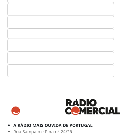
A RÁDIO MAIS OUVIDA DE PORTUGAL
Rua Sampaio e Pina n° 24/26