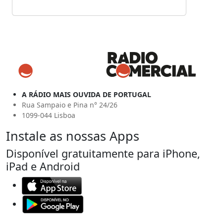
A RÁDIO MAIS OUVIDA DE PORTUGAL
Rua Sampaio e Pina n° 24/26
1099-044 Lisboa
Instale as nossas Apps
Disponível gratuitamente para iPhone,
iPad e Android