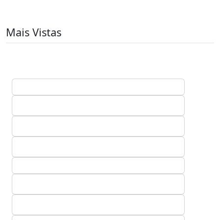
Mais Vistas