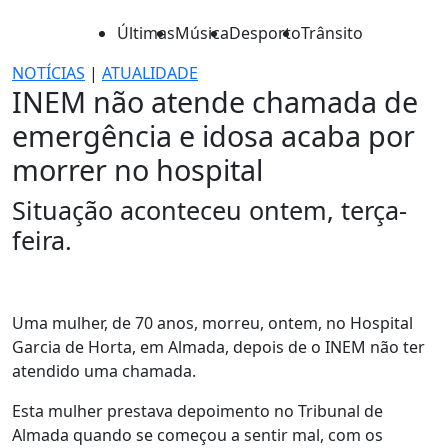
Últimas
Música
Desporto
Trânsito
NOTÍCIAS
|
ATUALIDADE
INEM não atende chamada de
emergência e idosa acaba por
morrer no hospital
Situação aconteceu ontem, terça-
feira.
Uma mulher, de 70 anos, morreu, ontem, no Hospital
Garcia de Horta, em Almada, depois de o INEM não ter
atendido uma chamada.
Esta mulher prestava depoimento no Tribunal de
Almada quando se começou a sentir mal, com os