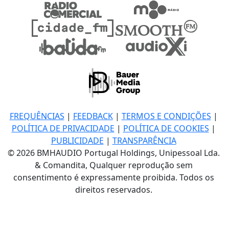
FREQUÊNCIAS
|
FEEDBACK
|
TERMOS E CONDIÇÕES
|
POLÍTICA DE PRIVACIDADE
|
POLÍTICA DE COOKIES
|
PUBLICIDADE
|
TRANSPARÊNCIA
© 2026 BMHAUDIO Portugal Holdings, Unipessoal Lda.
& Comandita, Qualquer reprodução sem
consentimento é expressamente proibida. Todos os
direitos reservados.