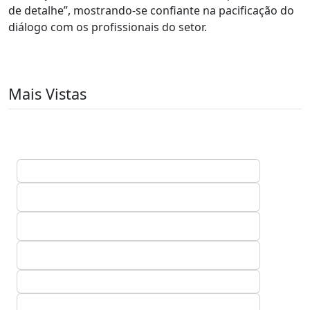
de detalhe”, mostrando-se confiante na pacificação do
diálogo com os profissionais do setor.
Mais Vistas