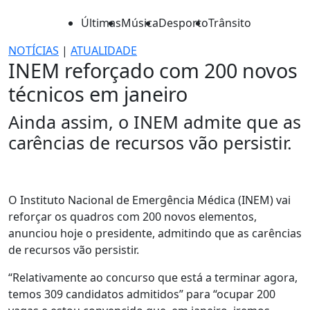
Últimas
Música
Desporto
Trânsito
NOTÍCIAS
|
ATUALIDADE
INEM reforçado com 200 novos
técnicos em janeiro
Ainda assim, o INEM admite que as
carências de recursos vão persistir.
O Instituto Nacional de Emergência Médica (INEM) vai
reforçar os quadros com 200 novos elementos,
anunciou hoje o presidente, admitindo que as carências
de recursos vão persistir.
“Relativamente ao concurso que está a terminar agora,
temos 309 candidatos admitidos” para “ocupar 200