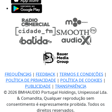
FREQUÊNCIAS
|
FEEDBACK
|
TERMOS E CONDIÇÕES
|
POLÍTICA DE PRIVACIDADE
|
POLÍTICA DE COOKIES
|
PUBLICIDADE
|
TRANSPARÊNCIA
© 2026 BMHAUDIO Portugal Holdings, Unipessoal Lda.
& Comandita, Qualquer reprodução sem
consentimento é expressamente proibida. Todos os
direitos reservados.