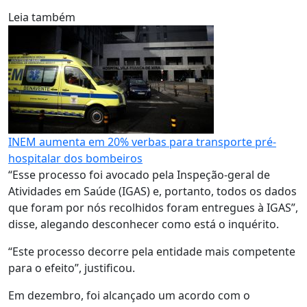
Leia também
INEM aumenta em 20% verbas para transporte pré-
hospitalar dos bombeiros
“Esse processo foi avocado pela Inspeção-geral de
Atividades em Saúde (IGAS) e, portanto, todos os dados
que foram por nós recolhidos foram entregues à IGAS”,
disse, alegando desconhecer como está o inquérito.
“Este processo decorre pela entidade mais competente
para o efeito”, justificou.
Em dezembro, foi alcançado um acordo com o