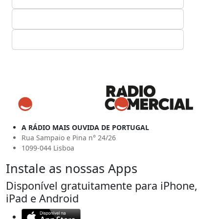
A RÁDIO MAIS OUVIDA DE PORTUGAL
Rua Sampaio e Pina n° 24/26
1099-044 Lisboa
Instale as nossas Apps
Disponível gratuitamente para iPhone,
iPad e Android