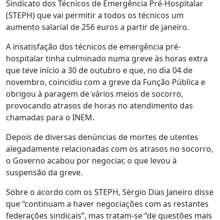
Sindicato dos Técnicos de Emergência Pré-Hospitalar
(STEPH) que vai permitir a todos os técnicos um
aumento salarial de 256 euros a partir de janeiro.
A insatisfação dos técnicos de emergência pré-
hospitalar tinha culminado numa greve às horas extra
que teve início a 30 de outubro e que, no dia 04 de
novembro, coincidiu com a greve da Função Pública e
obrigou à paragem de vários meios de socorro,
provocando atrasos de horas no atendimento das
chamadas para o INEM.
Depois de diversas denúncias de mortes de utentes
alegadamente relacionadas com os atrasos no socorro,
o Governo acabou por negociar, o que levou à
suspensão da greve.
Sobre o acordo com os STEPH, Sérgio Dias Janeiro disse
que “continuam a haver negociações com as restantes
federações sindicais”, mas tratam-se “de questões mais