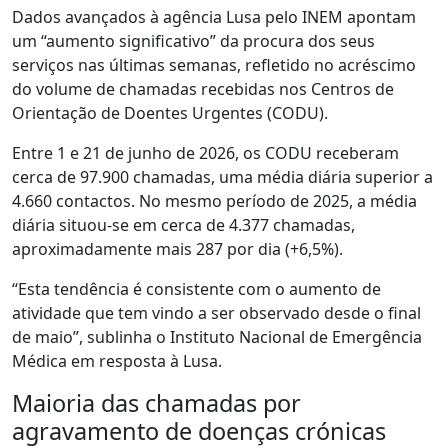
Dados avançados à agência Lusa pelo INEM apontam
um “aumento significativo” da procura dos seus
serviços nas últimas semanas, refletido no acréscimo
do volume de chamadas recebidas nos Centros de
Orientação de Doentes Urgentes (CODU).
Entre 1 e 21 de junho de 2026, os CODU receberam
cerca de 97.900 chamadas, uma média diária superior a
4.660 contactos. No mesmo período de 2025, a média
diária situou-se em cerca de 4.377 chamadas,
aproximadamente mais 287 por dia (+6,5%).
“Esta tendência é consistente com o aumento de
atividade que tem vindo a ser observado desde o final
de maio”, sublinha o Instituto Nacional de Emergência
Médica em resposta à Lusa.
Maioria das chamadas por
agravamento de doenças crónicas