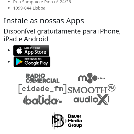
Rua Sampaio e Pina n° 24/26
1099-044 Lisboa
Instale as nossas Apps
Disponível gratuitamente para iPhone,
iPad e Android