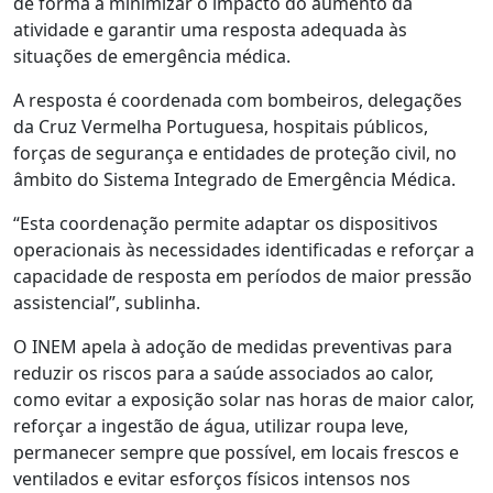
de forma a minimizar o impacto do aumento da
atividade e garantir uma resposta adequada às
situações de emergência médica.
A resposta é coordenada com bombeiros, delegações
da Cruz Vermelha Portuguesa, hospitais públicos,
forças de segurança e entidades de proteção civil, no
âmbito do Sistema Integrado de Emergência Médica.
“Esta coordenação permite adaptar os dispositivos
operacionais às necessidades identificadas e reforçar a
capacidade de resposta em períodos de maior pressão
assistencial”, sublinha.
O INEM apela à adoção de medidas preventivas para
reduzir os riscos para a saúde associados ao calor,
como evitar a exposição solar nas horas de maior calor,
reforçar a ingestão de água, utilizar roupa leve,
permanecer sempre que possível, em locais frescos e
ventilados e evitar esforços físicos intensos nos