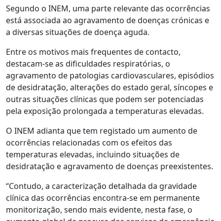
Segundo o INEM, uma parte relevante das ocorrências
está associada ao agravamento de doenças crónicas e
a diversas situações de doença aguda.
Entre os motivos mais frequentes de contacto,
destacam-se as dificuldades respiratórias, o
agravamento de patologias cardiovasculares, episódios
de desidratação, alterações do estado geral, síncopes e
outras situações clínicas que podem ser potenciadas
pela exposição prolongada a temperaturas elevadas.
O INEM adianta que tem registado um aumento de
ocorrências relacionadas com os efeitos das
temperaturas elevadas, incluindo situações de
desidratação e agravamento de doenças preexistentes.
“Contudo, a caracterização detalhada da gravidade
clínica das ocorrências encontra-se em permanente
monitorização, sendo mais evidente, nesta fase, o