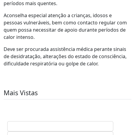
períodos mais quentes.
Aconselha especial atenção a crianças, idosos e
pessoas vulneráveis, bem como contacto regular com
quem possa necessitar de apoio durante períodos de
calor intenso.
Deve ser procurada assistência médica perante sinais
de desidratação, alterações do estado de consciência,
dificuldade respiratória ou golpe de calor.
Mais Vistas