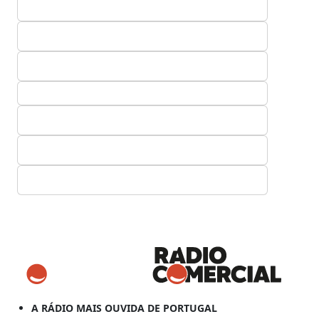
A RÁDIO MAIS OUVIDA DE PORTUGAL