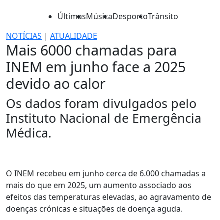
Últimas
Música
Desporto
Trânsito
NOTÍCIAS
|
ATUALIDADE
Mais 6000 chamadas para
INEM em junho face a 2025
devido ao calor
Os dados foram divulgados pelo
Instituto Nacional de Emergência
Médica.
O INEM recebeu em junho cerca de 6.000 chamadas a
mais do que em 2025, um aumento associado aos
efeitos das temperaturas elevadas, ao agravamento de
doenças crónicas e situações de doença aguda.