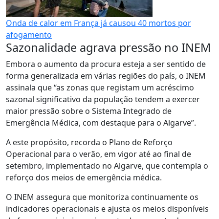
Onda de calor em França já causou 40 mortos por
afogamento
Sazonalidade agrava pressão no INEM
Embora o aumento da procura esteja a ser sentido de
forma generalizada em várias regiões do país, o INEM
assinala que “as zonas que registam um acréscimo
sazonal significativo da população tendem a exercer
maior pressão sobre o Sistema Integrado de
Emergência Médica, com destaque para o Algarve”.
A este propósito, recorda o Plano de Reforço
Operacional para o verão, em vigor até ao final de
setembro, implementado no Algarve, que contempla o
reforço dos meios de emergência médica.
O INEM assegura que monitoriza continuamente os
indicadores operacionais e ajusta os meios disponíveis