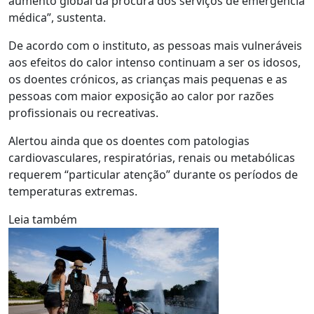
aumento global da procura dos serviços de emergência
médica”, sustenta.
De acordo com o instituto, as pessoas mais vulneráveis
aos efeitos do calor intenso continuam a ser os idosos,
os doentes crónicos, as crianças mais pequenas e as
pessoas com maior exposição ao calor por razões
profissionais ou recreativas.
Alertou ainda que os doentes com patologias
cardiovasculares, respiratórias, renais ou metabólicas
requerem “particular atenção” durante os períodos de
temperaturas extremas.
Leia também