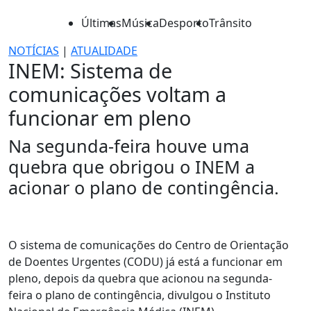
Últimas
Música
Desporto
Trânsito
NOTÍCIAS
|
ATUALIDADE
INEM: Sistema de
comunicações voltam a
funcionar em pleno
Na segunda-feira houve uma
quebra que obrigou o INEM a
acionar o plano de contingência.
O sistema de comunicações do Centro de Orientação
de Doentes Urgentes (CODU) já está a funcionar em
pleno, depois da quebra que acionou na segunda-
feira o plano de contingência, divulgou o Instituto