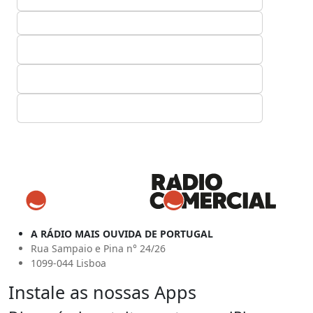
A RÁDIO MAIS OUVIDA DE PORTUGAL
Rua Sampaio e Pina n° 24/26
1099-044 Lisboa
Instale as nossas Apps