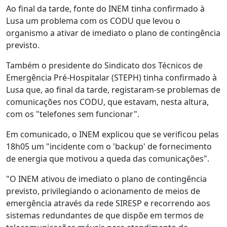
Ao final da tarde, fonte do INEM tinha confirmado à
Lusa um problema com os CODU que levou o
organismo a ativar de imediato o plano de contingência
previsto.
Também o presidente do Sindicato dos Técnicos de
Emergência Pré-Hospitalar (STEPH) tinha confirmado à
Lusa que, ao final da tarde, registaram-se problemas de
comunicações nos CODU, que estavam, nesta altura,
com os "telefones sem funcionar".
Em comunicado, o INEM explicou que se verificou pelas
18h05 um "incidente com o 'backup' de fornecimento
de energia que motivou a queda das comunicações".
"O INEM ativou de imediato o plano de contingência
previsto, privilegiando o acionamento de meios de
emergência através da rede SIRESP e recorrendo aos
sistemas redundantes de que dispõe em termos de