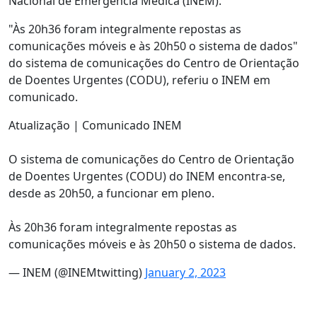
Nacional de Emergência Médica (INEM).
"Às 20h36 foram integralmente repostas as
comunicações móveis e às 20h50 o sistema de dados"
do sistema de comunicações do Centro de Orientação
de Doentes Urgentes (CODU), referiu o INEM em
comunicado.
Atualização | Comunicado INEM
O sistema de comunicações do Centro de Orientação
de Doentes Urgentes (CODU) do INEM encontra-se,
desde as 20h50, a funcionar em pleno.
Às 20h36 foram integralmente repostas as
comunicações móveis e às 20h50 o sistema de dados.
— INEM (@INEMtwitting)
January 2, 2023