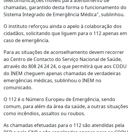
telecomunicações móveis para atendimento de
chamadas, garantido desta forma o funcionamento do
Sistema Integrado de Emergência Médica", sublinhou.
O instituto reforçou ainda o apelo à colaboração dos
cidadãos, solicitando que liguem para o 112 apenas em
caso de emergência.
Para as situações de aconselhamento devem recorrer
ao Centro de Contacto do Serviço Nacional de Saúde,
através do 808 24 24 24, o que permitirá que aos CODU
do INEM cheguem apenas chamadas de verdadeiras
emergências médicas, sublinhou o INEM no
comunicado.
O 112 é o Número Europeu de Emergência, sendo
comum, para além da área da saúde, a outras situações
como incêndios, assaltos ou roubos.
As chamadas efetuadas para o 112 são atendidas pela