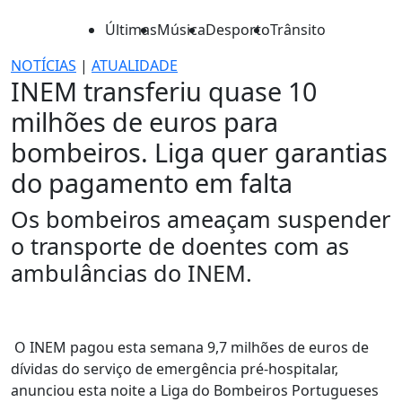
Últimas
Música
Desporto
Trânsito
NOTÍCIAS
|
ATUALIDADE
INEM transferiu quase 10
milhões de euros para
bombeiros. Liga quer garantias
do pagamento em falta
Os bombeiros ameaçam suspender
o transporte de doentes com as
ambulâncias do INEM.
O INEM pagou esta semana 9,7 milhões de euros de
dívidas do serviço de emergência pré-hospitalar,
anunciou esta noite a Liga do Bombeiros Portugueses