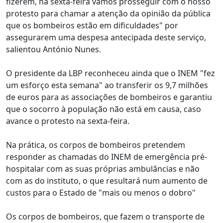
fizerem, na sexta-feira vamos prosseguir com o nosso
protesto para chamar a atenção da opinião da pública
que os bombeiros estão em dificuldades" por
assegurarem uma despesa antecipada deste serviço,
salientou António Nunes.
O presidente da LBP reconheceu ainda que o INEM "fez
um esforço esta semana" ao transferir os 9,7 milhões
de euros para as associações de bombeiros e garantiu
que o socorro à população não está em causa, caso
avance o protesto na sexta-feira.
Na prática, os corpos de bombeiros pretendem
responder as chamadas do INEM de emergência pré-
hospitalar com as suas próprias ambulâncias e não
com as do instituto, o que resultará num aumento de
custos para o Estado de "mais ou menos o dobro"
Os corpos de bombeiros, que fazem o transporte de