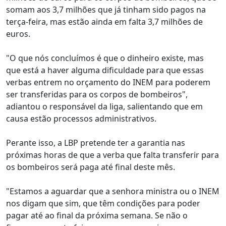
somam aos 3,7 milhões que já tinham sido pagos na
terça-feira, mas estão ainda em falta 3,7 milhões de
euros.
"O que nós concluímos é que o dinheiro existe, mas
que está a haver alguma dificuldade para que essas
verbas entrem no orçamento do INEM para poderem
ser transferidas para os corpos de bombeiros",
adiantou o responsável da liga, salientando que em
causa estão processos administrativos.
Perante isso, a LBP pretende ter a garantia nas
próximas horas de que a verba que falta transferir para
os bombeiros será paga até final deste mês.
"Estamos a aguardar que a senhora ministra ou o INEM
nos digam que sim, que têm condições para poder
pagar até ao final da próxima semana. Se não o