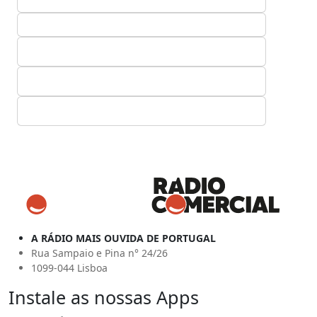
A RÁDIO MAIS OUVIDA DE PORTUGAL
Rua Sampaio e Pina n° 24/26
1099-044 Lisboa
Instale as nossas Apps