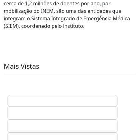
cerca de 1,2 milhões de doentes por ano, por
mobilização do INEM, são uma das entidades que
integram o Sistema Integrado de Emergência Médica
(SIEM), coordenado pelo instituto.
Mais Vistas