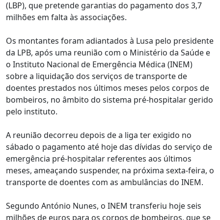
(LBP), que pretende garantias do pagamento dos 3,7
milhões em falta às associações.
Os montantes foram adiantados à Lusa pelo presidente
da LPB, após uma reunião com o Ministério da Saúde e
o Instituto Nacional de Emergência Médica (INEM)
sobre a liquidação dos serviços de transporte de
doentes prestados nos últimos meses pelos corpos de
bombeiros, no âmbito do sistema pré-hospitalar gerido
pelo instituto.
A reunião decorreu depois de a liga ter exigido no
sábado o pagamento até hoje das dívidas do serviço de
emergência pré-hospitalar referentes aos últimos
meses, ameaçando suspender, na próxima sexta-feira, o
transporte de doentes com as ambulâncias do INEM.
Segundo António Nunes, o INEM transferiu hoje seis
milhões de euros para os corpos de bombeiros, que se