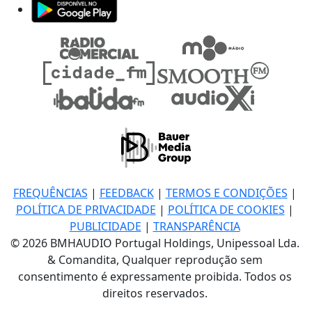
FREQUÊNCIAS
|
FEEDBACK
|
TERMOS E CONDIÇÕES
|
POLÍTICA DE PRIVACIDADE
|
POLÍTICA DE COOKIES
|
PUBLICIDADE
|
TRANSPARÊNCIA
© 2026 BMHAUDIO Portugal Holdings, Unipessoal Lda.
& Comandita, Qualquer reprodução sem
consentimento é expressamente proibida. Todos os
direitos reservados.