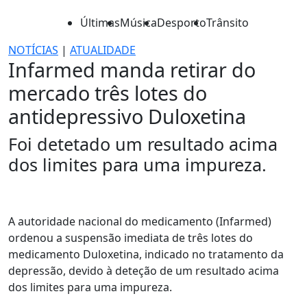
Últimas
Música
Desporto
Trânsito
NOTÍCIAS
|
ATUALIDADE
Infarmed manda retirar do
mercado três lotes do
antidepressivo Duloxetina
Foi detetado um resultado acima
dos limites para uma impureza.
A autoridade nacional do medicamento (Infarmed)
ordenou a suspensão imediata de três lotes do
medicamento Duloxetina, indicado no tratamento da
depressão, devido à deteção de um resultado acima
dos limites para uma impureza.