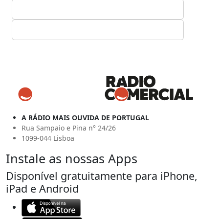
A RÁDIO MAIS OUVIDA DE PORTUGAL
Rua Sampaio e Pina n° 24/26
1099-044 Lisboa
Instale as nossas Apps
Disponível gratuitamente para iPhone,
iPad e Android