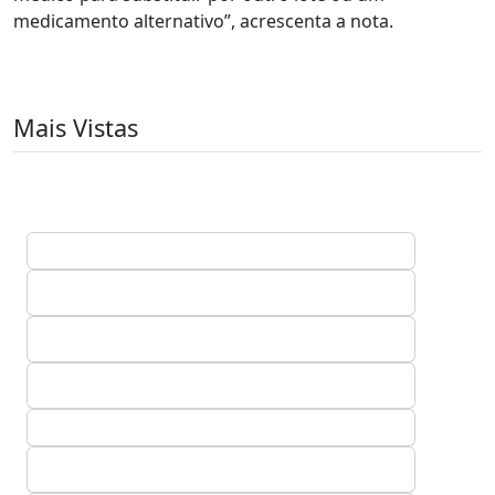
medicamento alternativo”, acrescenta a nota.
Mais Vistas