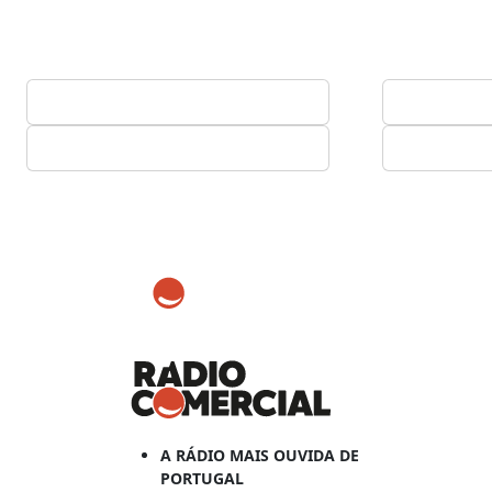
A RÁDIO MAIS OUVIDA DE
PORTUGAL