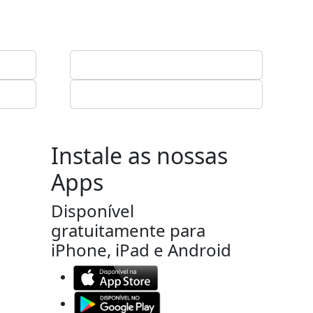
Instale as nossas
Apps
Disponível
gratuitamente para
iPhone, iPad e Android