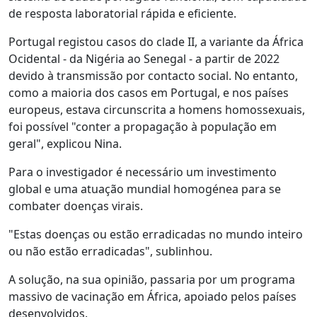
de resposta laboratorial rápida e eficiente.
Portugal registou casos do clade II, a variante da África
Ocidental - da Nigéria ao Senegal - a partir de 2022
devido à transmissão por contacto social. No entanto,
como a maioria dos casos em Portugal, e nos países
europeus, estava circunscrita a homens homossexuais,
foi possível "conter a propagação à população em
geral", explicou Nina.
Para o investigador é necessário um investimento
global e uma atuação mundial homogénea para se
combater doenças virais.
"Estas doenças ou estão erradicadas no mundo inteiro
ou não estão erradicadas", sublinhou.
A solução, na sua opinião, passaria por um programa
massivo de vacinação em África, apoiado pelos países
desenvolvidos.