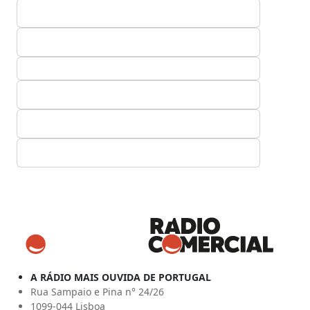
A RÁDIO MAIS OUVIDA DE PORTUGAL
Rua Sampaio e Pina n° 24/26
1099-044 Lisboa