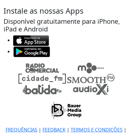
Instale as nossas Apps
Disponível gratuitamente para iPhone,
iPad e Android
FREQUÊNCIAS
|
FEEDBACK
|
TERMOS E CONDIÇÕES
|