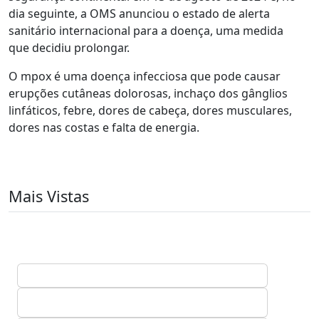
dia seguinte, a OMS anunciou o estado de alerta
sanitário internacional para a doença, uma medida
que decidiu prolongar.
O mpox é uma doença infecciosa que pode causar
erupções cutâneas dolorosas, inchaço dos gânglios
linfáticos, febre, dores de cabeça, dores musculares,
dores nas costas e falta de energia.
Mais Vistas