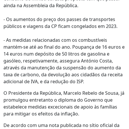
ainda na Assembleia da República.
- Os aumentos do preço dos passes de transportes
públicos e viagens da CP ficam congelados em 2023.
- As medidas relacionadas com os combustíveis
mantém-se até ao final do ano. Poupança de 16 euros e
14 euros num depósito de 50 litros de gasolina e
gasóleo, respetivamente, assegura António Costa,
através da manutenção da suspensão do aumento da
taxa de carbono, da devolução aos cidadãos da receita
adicional de IVA, e da redução do ISP.
O Presidente da República, Marcelo Rebelo de Sousa, já
promulgou entretanto o diploma do Governo que
estabelece medidas excecionais de apoio às famílias
para mitigar os efeitos da inflação.
De acordo com uma nota publicada no sítio oficial da