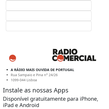
A RÁDIO MAIS OUVIDA DE PORTUGAL
Rua Sampaio e Pina n° 24/26
1099-044 Lisboa
Instale as nossas Apps
Disponível gratuitamente para iPhone,
iPad e Android