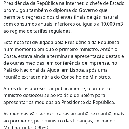
Presidência da República na Internet, o chefe de Estado
promulgou também o diploma do Governo que
permite o regresso dos clientes finais de gás natural
com consumos anuais inferiores ou iguais a 10.000 m3
ao regime de tarifas reguladas.
Esta nota foi divulgada pela Presidência da República
num momento em que o primeiro-ministro, António
Costa, estava ainda a terminar a apresentação destas e
de outras medidas, em conferência de imprensa, no
Palácio Nacional da Ajuda, em Lisboa, após uma
reunião extraordinária do Conselho de Ministros.
Antes de as apresentar publicamente, o primeiro-
ministro deslocou-se ao Palácio de Belém para
apresentar as medidas ao Presidente da República.
As medidas vão ser explicadas amanhã de manhã, mais
ao pormenor, pelo ministro das Finanças, Fernando
Medina, pelas 09h30.