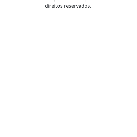
direitos reservados.