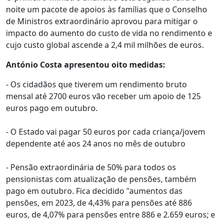
noite um pacote de apoios às famílias que o Conselho
de Ministros extraordinário aprovou para mitigar o
impacto do aumento do custo de vida no rendimento e
cujo custo global ascende a 2,4 mil milhões de euros.
António Costa apresentou oito medidas:
- Os cidadãos que tiverem um rendimento bruto
mensal até 2700 euros vão receber um apoio de 125
euros pago em outubro.
- O Estado vai pagar 50 euros por cada criança/jovem
dependente até aos 24 anos no mês de outubro
- Pensão extraordinária de 50% para todos os
pensionistas com atualização de pensões, também
pago em outubro. Fica decidido "aumentos das
pensões, em 2023, de 4,43% para pensões até 886
euros, de 4,07% para pensões entre 886 e 2.659 euros; e