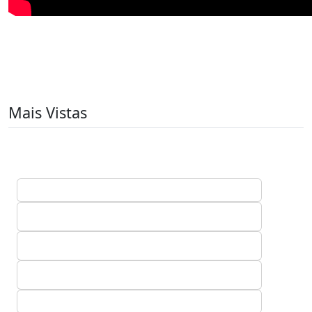
Mais Vistas