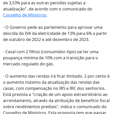
de 3,53% para as outras pensões sujeitas a
atualização", de acordo com o comunicado do
Conselho de Ministros
.
- O Governo pede ao parlamento para aprovar uma
descida do IVA da eletricidade de 13% para 6% a partir
de outubro de 2022 e até dezembro de 2023.
- Casal com 2 filhos (consumidor-tipo) vai ter uma
poupança mínima de 10% com a transição para o
mercado regulado do gás.
- O aumento das rendas irá ficar limitado. 2 por cento é
o aumento máximo da atualização das rendas das
casas, com compensação no IRS e IRC dos senhorios.
Está prevista a "criação de um apoio extraordinário ao
arrendamento, através da atribuição de benefício fiscal
sobre rendimentos prediais", indica o comunicado do
Conselho de Ministros. Esta proposta tem que passar