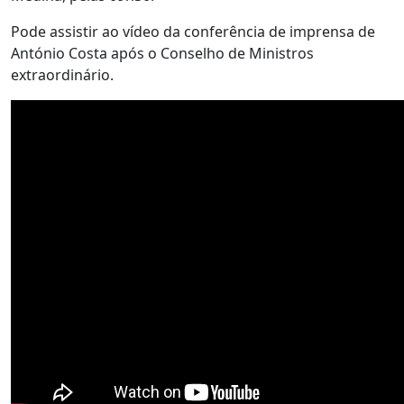
Pode assistir ao vídeo da conferência de imprensa de
António Costa após o Conselho de Ministros
extraordinário.