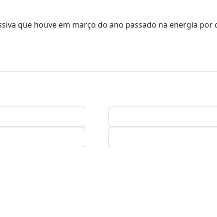
essiva que houve em março do ano passado na energia por 