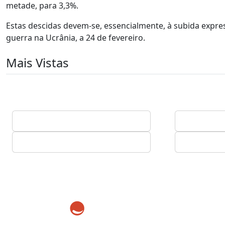
metade, para 3,3%.
Estas descidas devem-se, essencialmente, à subida expr
guerra na Ucrânia, a 24 de fevereiro.
Mais Vistas