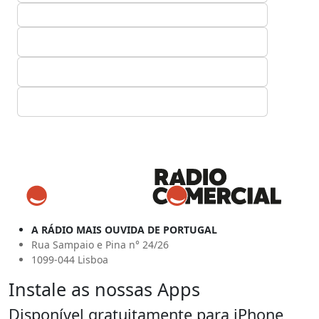
A RÁDIO MAIS OUVIDA DE PORTUGAL
Rua Sampaio e Pina n° 24/26
1099-044 Lisboa
Instale as nossas Apps
Disponível gratuitamente para iPhone,