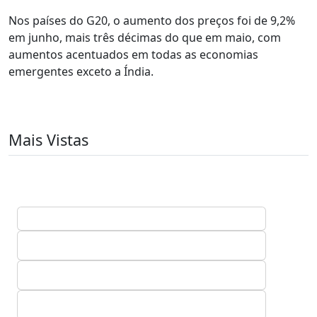
Nos países do G20, o aumento dos preços foi de 9,2%
em junho, mais três décimas do que em maio, com
aumentos acentuados em todas as economias
emergentes exceto a Índia.
Mais Vistas