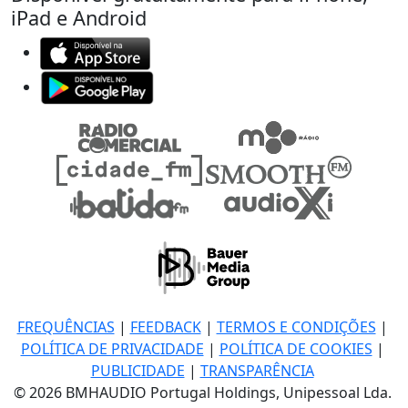
iPad e Android
FREQUÊNCIAS
|
FEEDBACK
|
TERMOS E CONDIÇÕES
|
POLÍTICA DE PRIVACIDADE
|
POLÍTICA DE COOKIES
|
PUBLICIDADE
|
TRANSPARÊNCIA
© 2026 BMHAUDIO Portugal Holdings, Unipessoal Lda.