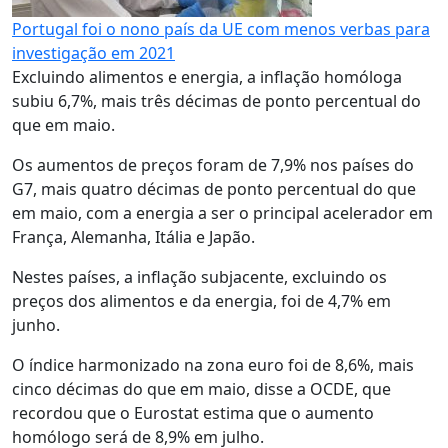
Portugal foi o nono país da UE com menos verbas para
investigação em 2021
Excluindo alimentos e energia, a inflação homóloga
subiu 6,7%, mais três décimas de ponto percentual do
que em maio.
Os aumentos de preços foram de 7,9% nos países do
G7, mais quatro décimas de ponto percentual do que
em maio, com a energia a ser o principal acelerador em
França, Alemanha, Itália e Japão.
Nestes países, a inflação subjacente, excluindo os
preços dos alimentos e da energia, foi de 4,7% em
junho.
O índice harmonizado na zona euro foi de 8,6%, mais
cinco décimas do que em maio, disse a OCDE, que
recordou que o Eurostat estima que o aumento
homólogo será de 8,9% em julho.