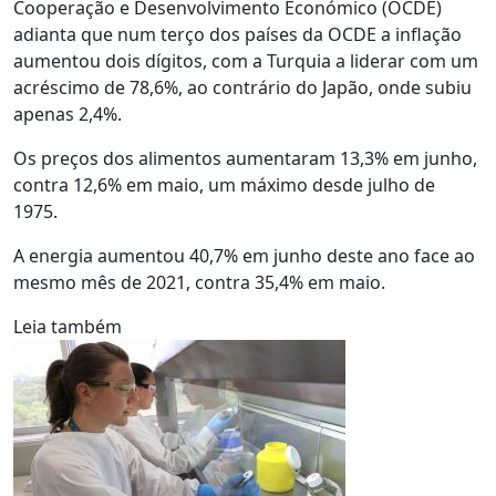
Cooperação e Desenvolvimento Económico (OCDE)
adianta que num terço dos países da OCDE a inflação
aumentou dois dígitos, com a Turquia a liderar com um
acréscimo de 78,6%, ao contrário do Japão, onde subiu
apenas 2,4%.
Os preços dos alimentos aumentaram 13,3% em junho,
contra 12,6% em maio, um máximo desde julho de
1975.
A energia aumentou 40,7% em junho deste ano face ao
mesmo mês de 2021, contra 35,4% em maio.
Leia também