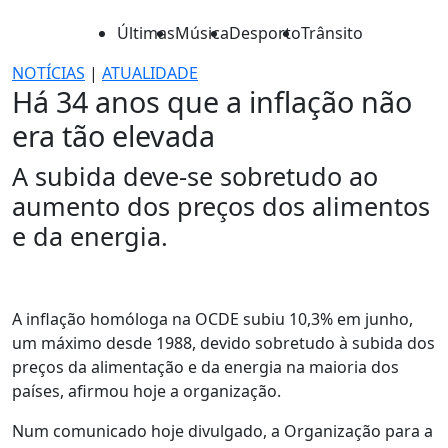
Últimas
Música
Desporto
Trânsito
NOTÍCIAS
|
ATUALIDADE
Há 34 anos que a inflação não
era tão elevada
A subida deve-se sobretudo ao
aumento dos preços dos alimentos
e da energia.
A inflação homóloga na OCDE subiu 10,3% em junho,
um máximo desde 1988, devido sobretudo à subida dos
preços da alimentação e da energia na maioria dos
países, afirmou hoje a organização.
Num comunicado hoje divulgado, a Organização para a