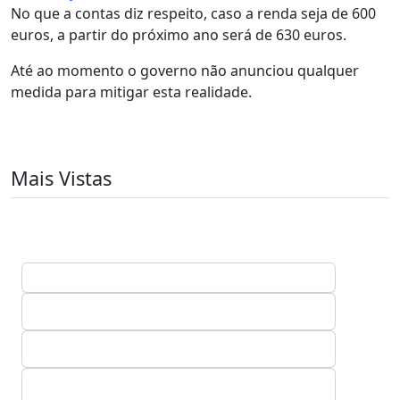
No que a contas diz respeito, caso a renda seja de 600
euros, a partir do próximo ano será de 630 euros.
Até ao momento o governo não anunciou qualquer
medida para mitigar esta realidade.
Mais Vistas