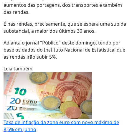
aumentos das portagens, dos transportes e também
das rendas.
É nas rendas, precisamente, que se espera uma subida
substancial, a maior dos últimos 30 anos.
Adianta o jornal "Público" deste domingo, tendo por
base os dados do Instituto Nacional de Estatística, que
as rendas irão subir 5%.
Leia também
Taxa de inflação da zona euro com novo máximo de
8,6% em junho