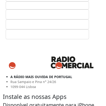
A RÁDIO MAIS OUVIDA DE PORTUGAL
Rua Sampaio e Pina n° 24/26
1099-044 Lisboa
Instale as nossas Apps
Disponível gratuitamente para iPhone,