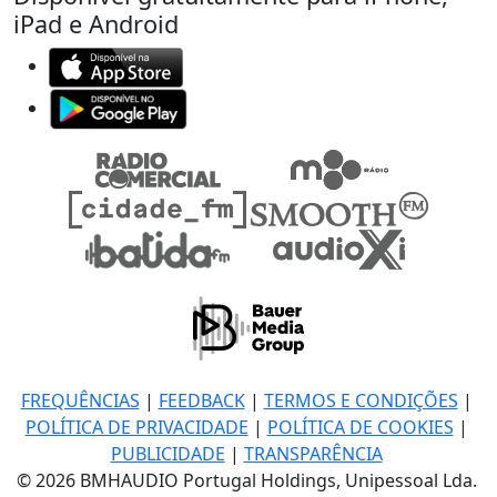
iPad e Android
FREQUÊNCIAS
|
FEEDBACK
|
TERMOS E CONDIÇÕES
|
POLÍTICA DE PRIVACIDADE
|
POLÍTICA DE COOKIES
|
PUBLICIDADE
|
TRANSPARÊNCIA
© 2026 BMHAUDIO Portugal Holdings, Unipessoal Lda.