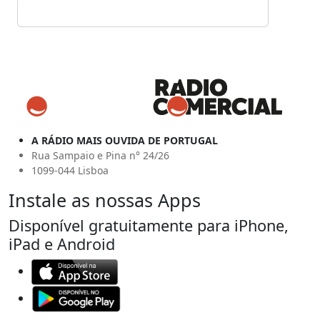
A RÁDIO MAIS OUVIDA DE PORTUGAL
Rua Sampaio e Pina n° 24/26
1099-044 Lisboa
Instale as nossas Apps
Disponível gratuitamente para iPhone,
iPad e Android