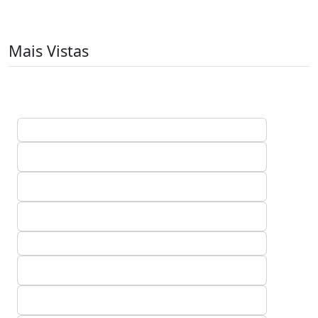
Mais Vistas