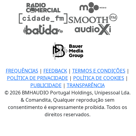
FREQUÊNCIAS
|
FEEDBACK
|
TERMOS E CONDIÇÕES
|
POLÍTICA DE PRIVACIDADE
|
POLÍTICA DE COOKIES
|
PUBLICIDADE
|
TRANSPARÊNCIA
© 2026 BMHAUDIO Portugal Holdings, Unipessoal Lda.
& Comandita, Qualquer reprodução sem
consentimento é expressamente proibida. Todos os
direitos reservados.