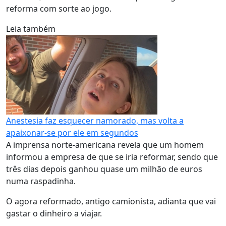
reforma com sorte ao jogo.
Leia também
Anestesia faz esquecer namorado, mas volta a
apaixonar-se por ele em segundos
A imprensa norte-americana revela que um homem
informou a empresa de que se iria reformar, sendo que
três dias depois ganhou quase um milhão de euros
numa raspadinha.
O agora reformado, antigo camionista, adianta que vai
gastar o dinheiro a viajar.