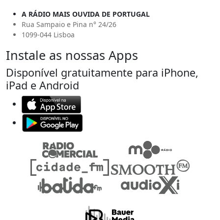
A RÁDIO MAIS OUVIDA DE PORTUGAL
Rua Sampaio e Pina n° 24/26
1099-044 Lisboa
Instale as nossas Apps
Disponível gratuitamente para iPhone,
iPad e Android