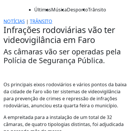
Últimas
Música
Desporto
Trânsito
NOTÍCIAS
|
TRÂNSITO
Infrações rodoviárias vão ter
videovigilância em Faro
As câmaras vão ser operadas pela
Polícia de Segurança Pública.
Os principais eixos rodoviários e vários pontos da baixa
da cidade de Faro vão ter sistemas de videovigilância
para prevenção de crimes e repressão de infrações
rodoviárias, anunciou esta quarta feira o município.
A empreitada para a instalação de um total de 32
câmaras, de quatro tipologias distintas, foi adjudicada