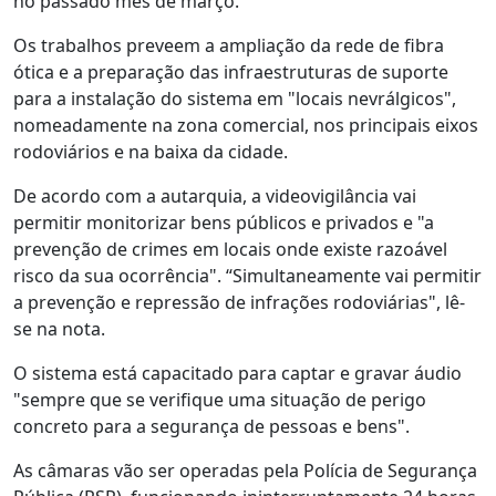
no passado mês de março.
Os trabalhos preveem a ampliação da rede de fibra
ótica e a preparação das infraestruturas de suporte
para a instalação do sistema em "locais nevrálgicos",
nomeadamente na zona comercial, nos principais eixos
rodoviários e na baixa da cidade.
De acordo com a autarquia, a videovigilância vai
permitir monitorizar bens públicos e privados e "a
prevenção de crimes em locais onde existe razoável
risco da sua ocorrência". “Simultaneamente vai permitir
a prevenção e repressão de infrações rodoviárias", lê-
se na nota.
O sistema está capacitado para captar e gravar áudio
"sempre que se verifique uma situação de perigo
concreto para a segurança de pessoas e bens".
As câmaras vão ser operadas pela Polícia de Segurança