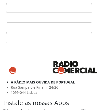
A RÁDIO MAIS OUVIDA DE PORTUGAL
Rua Sampaio e Pina n° 24/26
1099-044 Lisboa
Instale as nossas Apps