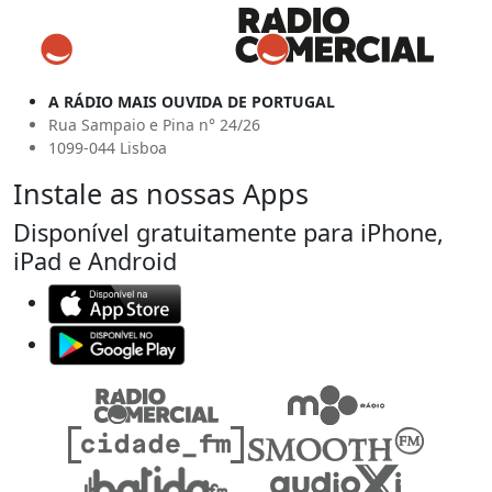
A RÁDIO MAIS OUVIDA DE PORTUGAL
Rua Sampaio e Pina n° 24/26
1099-044 Lisboa
Instale as nossas Apps
Disponível gratuitamente para iPhone,
iPad e Android