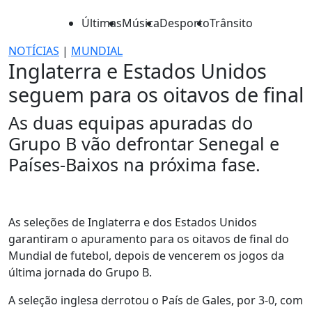
Últimas
Música
Desporto
Trânsito
NOTÍCIAS
|
MUNDIAL
Inglaterra e Estados Unidos
seguem para os oitavos de final
As duas equipas apuradas do
Grupo B vão defrontar Senegal e
Países-Baixos na próxima fase.
As seleções de Inglaterra e dos Estados Unidos
garantiram o apuramento para os oitavos de final do
Mundial de futebol, depois de vencerem os jogos da
última jornada do Grupo B.
A seleção inglesa derrotou o País de Gales, por 3-0, com