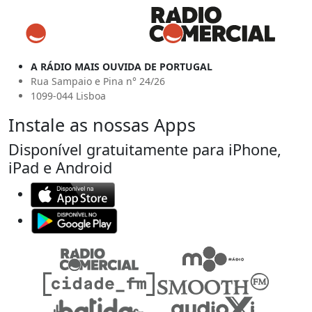
A RÁDIO MAIS OUVIDA DE PORTUGAL
Rua Sampaio e Pina n° 24/26
1099-044 Lisboa
Instale as nossas Apps
Disponível gratuitamente para iPhone,
iPad e Android