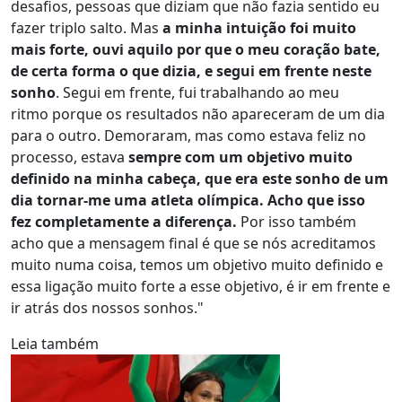
desafios, pessoas que diziam que não fazia sentido eu
fazer triplo salto. Mas
a minha intuição foi muito
mais forte, ouvi aquilo por que o meu coração bate,
de certa forma o que dizia, e segui em frente neste
sonho
. Segui em frente, fui trabalhando ao meu
ritmo porque os resultados não apareceram de um dia
para o outro. Demoraram, mas como estava feliz no
processo, estava
sempre com um objetivo muito
definido na minha cabeça, que era este sonho de um
dia tornar-me uma atleta olímpica. Acho que isso
fez completamente a diferença.
Por isso também
acho que a mensagem final é que se nós acreditamos
muito numa coisa, temos um objetivo muito definido e
essa ligação muito forte a esse objetivo, é ir em frente e
ir atrás dos nossos sonhos."
Leia também