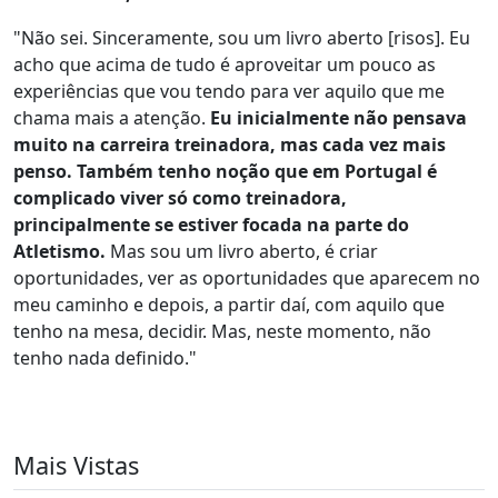
"Não sei. Sinceramente, sou um livro aberto [risos]. Eu
acho que acima de tudo é aproveitar um pouco as
experiências que vou tendo para ver aquilo que me
chama mais a atenção.
Eu inicialmente não pensava
muito na carreira treinadora, mas cada vez mais
penso. Também tenho noção que em Portugal é
complicado viver só como treinadora,
principalmente se estiver focada na parte do
Atletismo.
Mas sou um livro aberto, é criar
oportunidades, ver as oportunidades que aparecem no
meu caminho e depois, a partir daí, com aquilo que
tenho na mesa, decidir. Mas, neste momento, não
tenho nada definido."
Mais Vistas