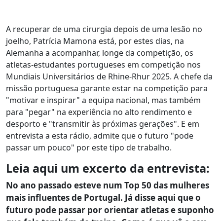
A recuperar de uma cirurgia depois de uma lesão no
joelho, Patrícia Mamona está, por estes dias, na
Alemanha a acompanhar, longe da competição, os
atletas-estudantes portugueses em competição nos
Mundiais Universitários de Rhine-Rhur 2025. A chefe da
missão portuguesa garante estar na competição para
"motivar e inspirar" a equipa nacional, mas também
para "pegar" na experiência no alto rendimento e
desporto e "transmitir às próximas gerações". E em
entrevista a esta rádio, admite que o futuro "pode
passar um pouco" por este tipo de trabalho.
Leia aqui um excerto da entrevista:
No ano passado esteve num Top 50 das mulheres
mais influentes de Portugal. Já disse aqui que o
futuro pode passar por orientar atletas e suponho