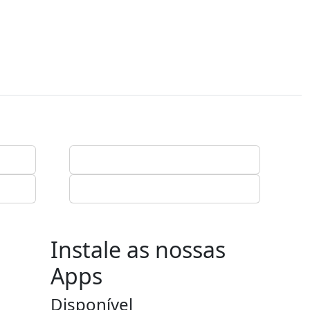
Instale as nossas
Apps
Disponível