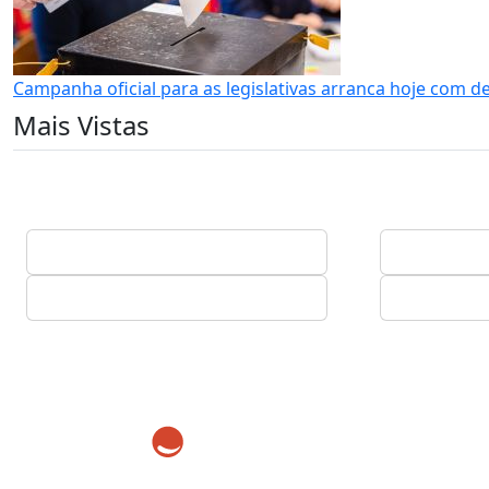
Campanha oficial para as legislativas arranca hoje com d
Mais Vistas