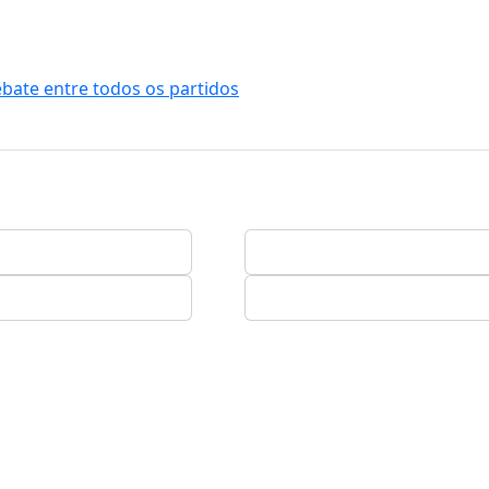
ebate entre todos os partidos