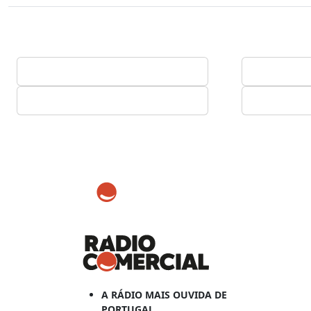
A RÁDIO MAIS OUVIDA DE
PORTUGAL