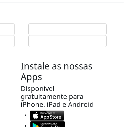
Instale as nossas
Apps
Disponível
gratuitamente para
iPhone, iPad e Android