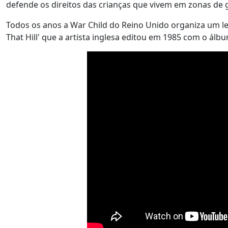
defende os direitos das crianças que vivem em zonas de 
Todos os anos a War Child do Reino Unido organiza um le
That Hill' que a artista inglesa editou em 1985 com o álb