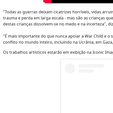
"Todas as guerras deixam cicatrizes horríveis, vidas arru
trauma e perda em larga escala - mas são as crianças que
destas crianças dissolvem-se no medo e na incerteza", diz
"É mais importante do que nunca apoiar a War Child e o s
conflito no mundo inteiro, incluindo na Ucrânia, em Gaza,
Os trabalhos artísticos estarão em exibição na Iconic Ima