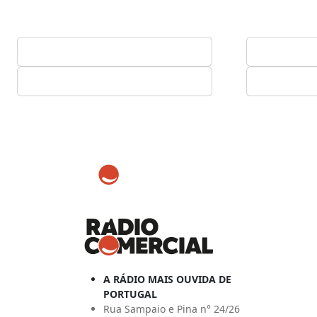
A RÁDIO MAIS OUVIDA DE
PORTUGAL
Rua Sampaio e Pina n° 24/26