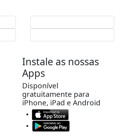
Instale as nossas
Apps
Disponível
gratuitamente para
iPhone, iPad e Android