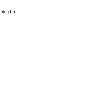
unning Up