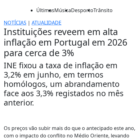
Últimas
Música
Desporto
Trânsito
NOTÍCIAS
|
ATUALIDADE
Instituições reveem em alta
inflação em Portugal em 2026
para cerca de 3%
INE fixou a taxa de inflação em
3,2% em junho, em termos
homólogos, um abrandamento
face aos 3,3% registados no mês
anterior.
Os preços vão subir mais do que o antecipado este ano,
com o impacto do conflito no Médio Oriente, levando