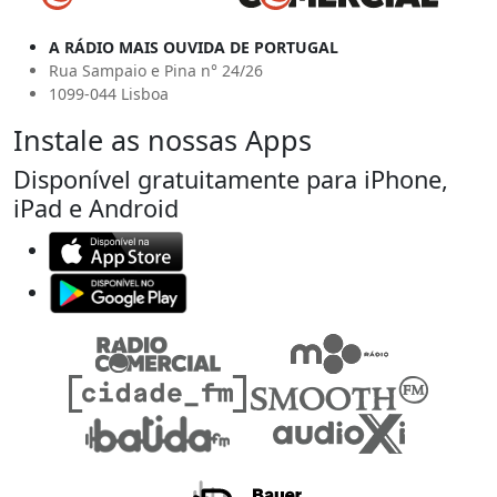
A RÁDIO MAIS OUVIDA DE PORTUGAL
Rua Sampaio e Pina n° 24/26
1099-044 Lisboa
Instale as nossas Apps
Disponível gratuitamente para iPhone,
iPad e Android