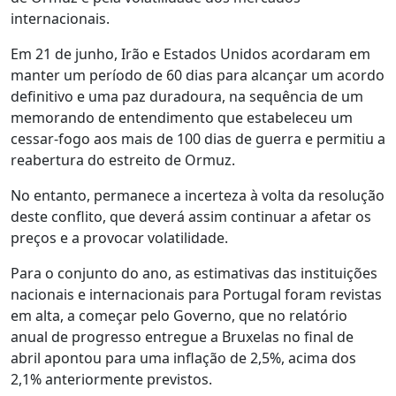
internacionais.
Em 21 de junho, Irão e Estados Unidos acordaram em
manter um período de 60 dias para alcançar um acordo
definitivo e uma paz duradoura, na sequência de um
memorando de entendimento que estabeleceu um
cessar-fogo aos mais de 100 dias de guerra e permitiu a
reabertura do estreito de Ormuz.
No entanto, permanece a incerteza à volta da resolução
deste conflito, que deverá assim continuar a afetar os
preços e a provocar volatilidade.
Para o conjunto do ano, as estimativas das instituições
nacionais e internacionais para Portugal foram revistas
em alta, a começar pelo Governo, que no relatório
anual de progresso entregue a Bruxelas no final de
abril apontou para uma inflação de 2,5%, acima dos
2,1% anteriormente previstos.