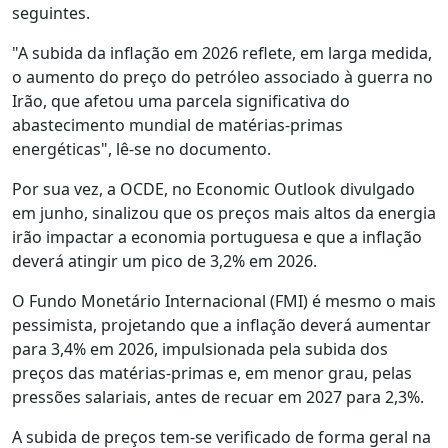
seguintes.
"A subida da inflação em 2026 reflete, em larga medida,
o aumento do preço do petróleo associado à guerra no
Irão, que afetou uma parcela significativa do
abastecimento mundial de matérias-primas
energéticas", lê-se no documento.
Por sua vez, a OCDE, no Economic Outlook divulgado
em junho, sinalizou que os preços mais altos da energia
irão impactar a economia portuguesa e que a inflação
deverá atingir um pico de 3,2% em 2026.
O Fundo Monetário Internacional (FMI) é mesmo o mais
pessimista, projetando que a inflação deverá aumentar
para 3,4% em 2026, impulsionada pela subida dos
preços das matérias-primas e, em menor grau, pelas
pressões salariais, antes de recuar em 2027 para 2,3%.
A subida de preços tem-se verificado de forma geral na