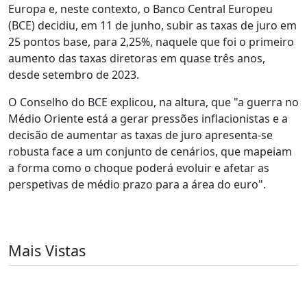
Europa e, neste contexto, o Banco Central Europeu
(BCE) decidiu, em 11 de junho, subir as taxas de juro em
25 pontos base, para 2,25%, naquele que foi o primeiro
aumento das taxas diretoras em quase três anos,
desde setembro de 2023.
O Conselho do BCE explicou, na altura, que "a guerra no
Médio Oriente está a gerar pressões inflacionistas e a
decisão de aumentar as taxas de juro apresenta-se
robusta face a um conjunto de cenários, que mapeiam
a forma como o choque poderá evoluir e afetar as
perspetivas de médio prazo para a área do euro".
Mais Vistas