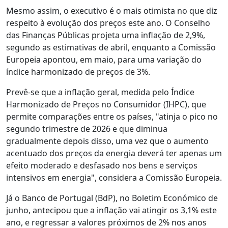
Mesmo assim, o executivo é o mais otimista no que diz
respeito à evolução dos preços este ano. O Conselho
das Finanças Públicas projeta uma inflação de 2,9%,
segundo as estimativas de abril, enquanto a Comissão
Europeia apontou, em maio, para uma variação do
índice harmonizado de preços de 3%.
Prevê-se que a inflação geral, medida pelo Índice
Harmonizado de Preços no Consumidor (IHPC), que
permite comparações entre os países, "atinja o pico no
segundo trimestre de 2026 e que diminua
gradualmente depois disso, uma vez que o aumento
acentuado dos preços da energia deverá ter apenas um
efeito moderado e desfasado nos bens e serviços
intensivos em energia", considera a Comissão Europeia.
Já o Banco de Portugal (BdP), no Boletim Económico de
junho, antecipou que a inflação vai atingir os 3,1% este
ano, e regressar a valores próximos de 2% nos anos