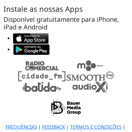
Instale as nossas Apps
Disponível gratuitamente para iPhone,
iPad e Android
FREQUÊNCIAS
|
FEEDBACK
|
TERMOS E CONDIÇÕES
|