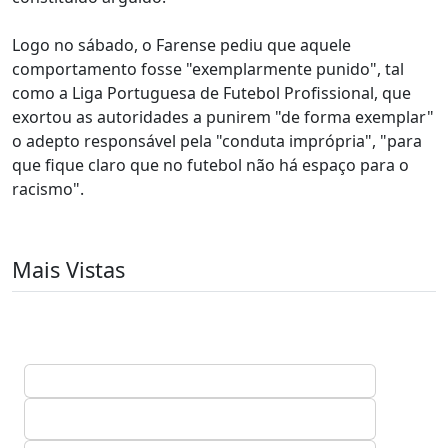
Logo no sábado, o Farense pediu que aquele
comportamento fosse "exemplarmente punido", tal
como a Liga Portuguesa de Futebol Profissional, que
exortou as autoridades a punirem "de forma exemplar"
o adepto responsável pela "conduta imprópria", "para
que fique claro que no futebol não há espaço para o
racismo".
Mais Vistas