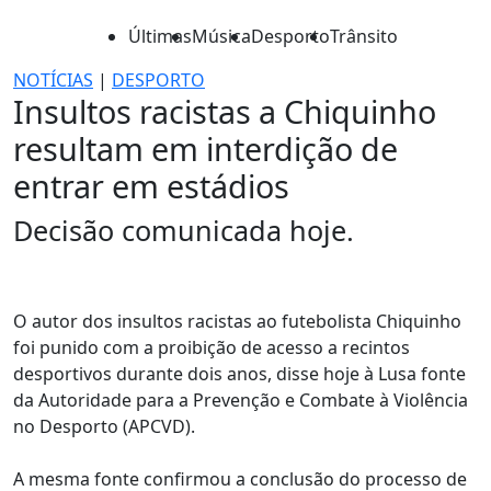
Últimas
Música
Desporto
Trânsito
NOTÍCIAS
|
DESPORTO
Insultos racistas a Chiquinho
resultam em interdição de
entrar em estádios
Decisão comunicada hoje.
O autor dos insultos racistas ao futebolista Chiquinho
foi punido com a proibição de acesso a recintos
desportivos durante dois anos, disse hoje à Lusa fonte
da Autoridade para a Prevenção e Combate à Violência
no Desporto (APCVD).
A mesma fonte confirmou a conclusão do processo de