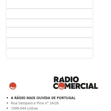
A RÁDIO MAIS OUVIDA DE PORTUGAL
Rua Sampaio e Pina n° 24/26
1099-044 Lisboa