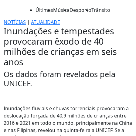
Últimas
Música
Desporto
Trânsito
NOTÍCIAS
|
ATUALIDADE
Inundações e tempestades
provocaram êxodo de 40
milhões de crianças em seis
anos
Os dados foram revelados pela
UNICEF.
Inundações fluviais e chuvas torrenciais provocaram a
deslocação forçada de 40,9 milhões de crianças entre
2016 e 2021 em todo o mundo, principalmente na China
e nas Filipinas, revelou na quinta-feira a UNICEF. Se a