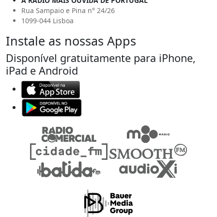
A RÁDIO MAIS OUVIDA DE PORTUGAL
Rua Sampaio e Pina n° 24/26
1099-044 Lisboa
Instale as nossas Apps
Disponível gratuitamente para iPhone,
iPad e Android