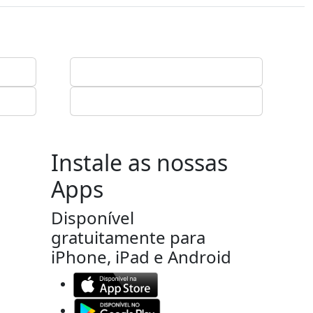
Instale as nossas
Apps
Disponível
gratuitamente para
iPhone, iPad e Android