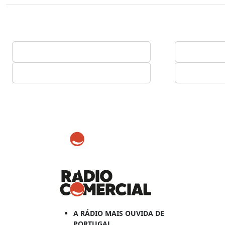
A RÁDIO MAIS OUVIDA DE
PORTUGAL