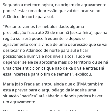
Segundo a meteorologista, na origem do agravamento
poderá estar uma depressão que vai deslocar-se no
Atlântico de norte para sul.
"Portanto vamos ter nebulosidade, alguma
precipitação fraca até 23 de manhã [sexta-feira], que na
região sul será pouco frequente, e depois o
agravamento com a vinda de uma depressão que se vai
deslocar no Atlântico de norte para sul e ficar
posicionada num vale nos níveis altos. Tudo vai
depender se ele se aproxima mais do território ou se há
uma crise anticiclónica que não deixa o vale entrar. Há
essa incerteza para o fim de semana", explicou.
Maria João Frada adiantou ainda que o IPMA também
está a prever para o arquipélago da Madeira uma
situação "pacífica" até sábado e depois poderá haver
um agravamento.