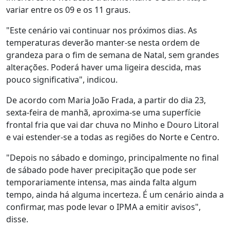
variar entre os 09 e os 11 graus.
"Este cenário vai continuar nos próximos dias. As
temperaturas deverão manter-se nesta ordem de
grandeza para o fim de semana de Natal, sem grandes
alterações. Poderá haver uma ligeira descida, mas
pouco significativa", indicou.
De acordo com Maria João Frada, a partir do dia 23,
sexta-feira de manhã, aproxima-se uma superfície
frontal fria que vai dar chuva no Minho e Douro Litoral
e vai estender-se a todas as regiões do Norte e Centro.
"Depois no sábado e domingo, principalmente no final
de sábado pode haver precipitação que pode ser
temporariamente intensa, mas ainda falta algum
tempo, ainda há alguma incerteza. É um cenário ainda a
confirmar, mas pode levar o IPMA a emitir avisos",
disse.