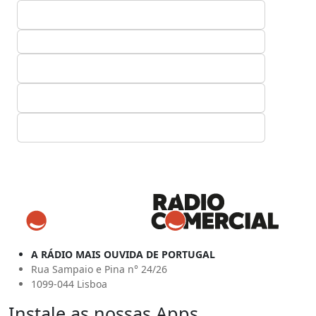
A RÁDIO MAIS OUVIDA DE PORTUGAL
Rua Sampaio e Pina n° 24/26
1099-044 Lisboa
Instale as nossas Apps