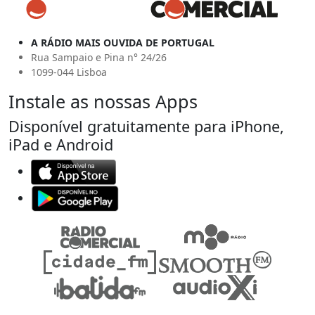
A RÁDIO MAIS OUVIDA DE PORTUGAL
Rua Sampaio e Pina n° 24/26
1099-044 Lisboa
Instale as nossas Apps
Disponível gratuitamente para iPhone,
iPad e Android