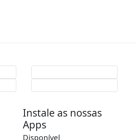
Instale as nossas
Apps
Disponível