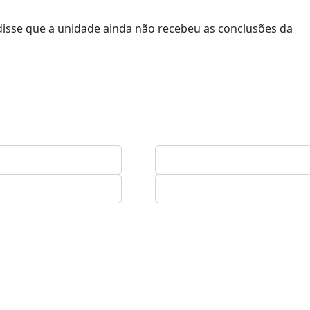
disse que a unidade ainda não recebeu as conclusões da