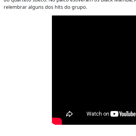
relembrar alguns dos hits do grupo.