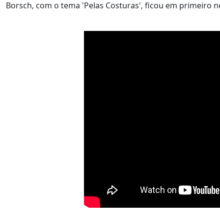
Borsch, com o tema 'Pelas Costuras', ficou em primeiro n