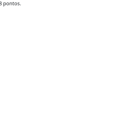
18 pontos.