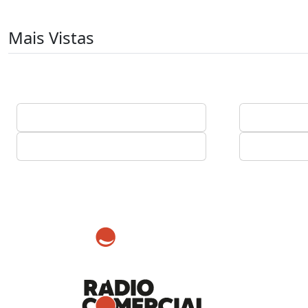
Mais Vistas