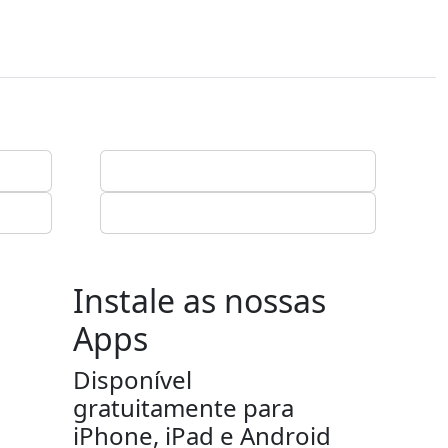
Instale as nossas
Apps
Disponível
gratuitamente para
iPhone, iPad e Android