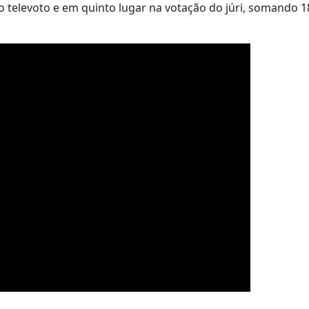
o televoto e em quinto lugar na votação do júri, somando 