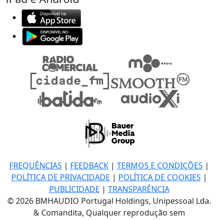
FREQUÊNCIAS
|
FEEDBACK
|
TERMOS E CONDIÇÕES
|
POLÍTICA DE PRIVACIDADE
|
POLÍTICA DE COOKIES
|
PUBLICIDADE
|
TRANSPARÊNCIA
© 2026 BMHAUDIO Portugal Holdings, Unipessoal Lda.
& Comandita, Qualquer reprodução sem