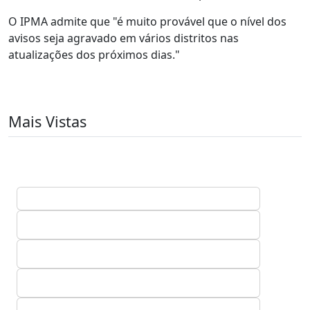
O IPMA admite que "é muito provável que o nível dos
avisos seja agravado em vários distritos nas
atualizações dos próximos dias."
Mais Vistas