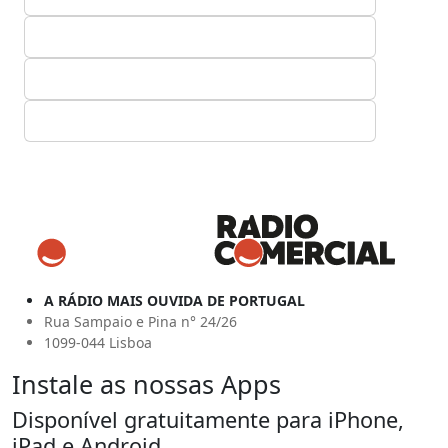
A RÁDIO MAIS OUVIDA DE PORTUGAL
Rua Sampaio e Pina n° 24/26
1099-044 Lisboa
Instale as nossas Apps
Disponível gratuitamente para iPhone,
iPad e Android