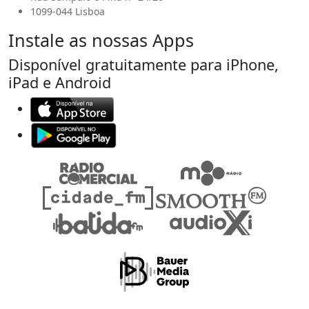
1099-044 Lisboa
Instale as nossas Apps
Disponível gratuitamente para iPhone,
iPad e Android