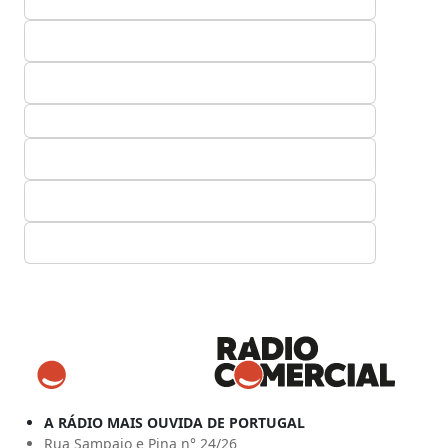
A RÁDIO MAIS OUVIDA DE PORTUGAL
Rua Sampaio e Pina n° 24/26