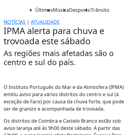
Últimas
Música
Desporto
Trânsito
NOTÍCIAS
|
ATUALIDADE
IPMA alerta para chuva e
trovoada este sábado
As regiões mais afetadas são o
centro e sul do país.
O Instituto Português do Mar e da Atmosfera (IPMA)
emitiu aviso para vários distritos do centro e sul (à
exceção de Faro) por causa da chuva forte, que pode
ser de granizo e acompanhada de trovoada.
Os distritos de Coimbra e Castelo Branco estão sob
aviso laranja até às 9h00 deste sábado. A partir das