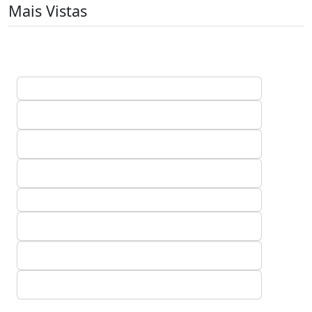
Mais Vistas