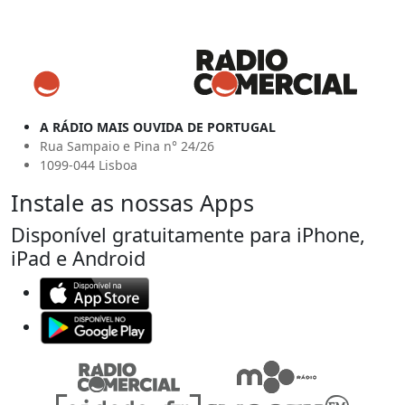
A RÁDIO MAIS OUVIDA DE PORTUGAL
Rua Sampaio e Pina n° 24/26
1099-044 Lisboa
Instale as nossas Apps
Disponível gratuitamente para iPhone,
iPad e Android