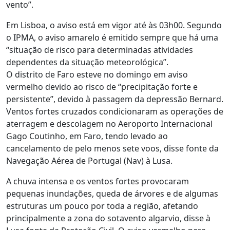
vento”.
Em Lisboa, o aviso está em vigor até às 03h00. Segundo
o IPMA, o aviso amarelo é emitido sempre que há uma
“situação de risco para determinadas atividades
dependentes da situação meteorológica”.
O distrito de Faro esteve no domingo em aviso
vermelho devido ao risco de “precipitação forte e
persistente”, devido à passagem da depressão Bernard.
Ventos fortes cruzados condicionaram as operações de
aterragem e descolagem no Aeroporto Internacional
Gago Coutinho, em Faro, tendo levado ao
cancelamento de pelo menos sete voos, disse fonte da
Navegação Aérea de Portugal (Nav) à Lusa.
A chuva intensa e os ventos fortes provocaram
pequenas inundações, queda de árvores e de algumas
estruturas um pouco por toda a região, afetando
principalmente a zona do sotavento algarvio, disse à