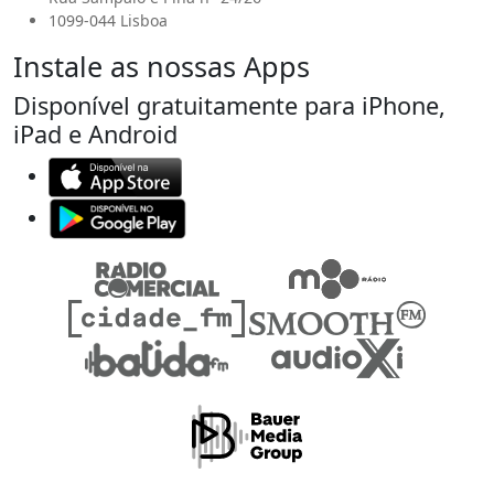
1099-044 Lisboa
Instale as nossas Apps
Disponível gratuitamente para iPhone,
iPad e Android