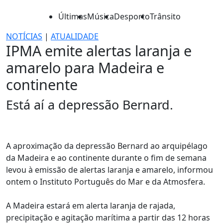
Últimas
Música
Desporto
Trânsito
NOTÍCIAS
|
ATUALIDADE
IPMA emite alertas laranja e
amarelo para Madeira e
continente
Está aí a depressão Bernard.
A aproximação da depressão Bernard ao arquipélago
da Madeira e ao continente durante o fim de semana
levou à emissão de alertas laranja e amarelo, informou
ontem o Instituto Português do Mar e da Atmosfera.
A Madeira estará em alerta laranja de rajada,
precipitação e agitação marítima a partir das 12 horas