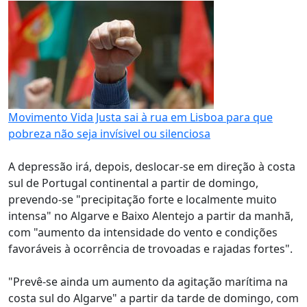
Movimento Vida Justa sai à rua em Lisboa para que
pobreza não seja invísivel ou silenciosa
A depressão irá, depois, deslocar-se em direção à costa
sul de Portugal continental a partir de domingo,
prevendo-se "precipitação forte e localmente muito
intensa" no Algarve e Baixo Alentejo a partir da manhã,
com "aumento da intensidade do vento e condições
favoráveis à ocorrência de trovoadas e rajadas fortes".
"Prevê-se ainda um aumento da agitação marítima na
costa sul do Algarve" a partir da tarde de domingo, com