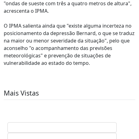
"ondas de sueste com três a quatro metros de altura",
acrescenta o IPMA.
O IPMA salienta ainda que "existe alguma incerteza no
posicionamento da depressão Bernard, o que se traduz
na maior ou menor severidade da situação", pelo que
aconselho "o acompanhamento das previsões
meteorológicas" e prevenção de situações de
vulnerabilidade ao estado do tempo.
Mais Vistas