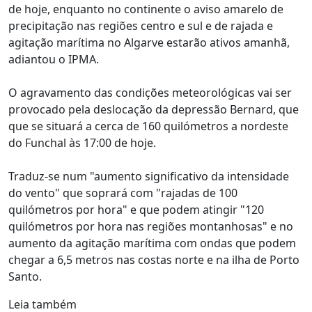
de hoje, enquanto no continente o aviso amarelo de
precipitação nas regiões centro e sul e de rajada e
agitação marítima no Algarve estarão ativos amanhã,
adiantou o IPMA.
O agravamento das condições meteorológicas vai ser
provocado pela deslocação da depressão Bernard, que
que se situará a cerca de 160 quilómetros a nordeste
do Funchal às 17:00 de hoje.
Traduz-se num "aumento significativo da intensidade
do vento" que soprará com "rajadas de 100
quilómetros por hora" e que podem atingir "120
quilómetros por hora nas regiões montanhosas" e no
aumento da agitação marítima com ondas que podem
chegar a 6,5 metros nas costas norte e na ilha de Porto
Santo.
Leia também