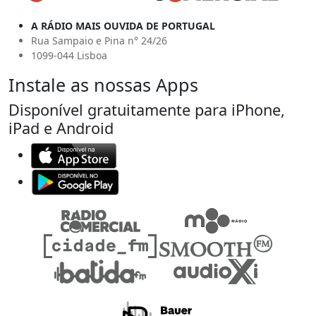
A RÁDIO MAIS OUVIDA DE PORTUGAL
Rua Sampaio e Pina n° 24/26
1099-044 Lisboa
Instale as nossas Apps
Disponível gratuitamente para iPhone,
iPad e Android