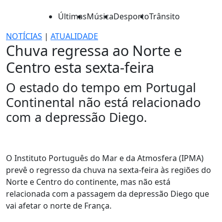
Últimas
Música
Desporto
Trânsito
NOTÍCIAS
|
ATUALIDADE
Chuva regressa ao Norte e
Centro esta sexta-feira
O estado do tempo em Portugal
Continental não está relacionado
com a depressão Diego.
O Instituto Português do Mar e da Atmosfera (IPMA)
prevê o regresso da chuva na sexta-feira às regiões do
Norte e Centro do continente, mas não está
relacionada com a passagem da depressão Diego que
vai afetar o norte de França.