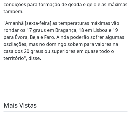
condições para formação de geada e gelo e as máximas
também.
"Amanhã [sexta-feira] as temperaturas máximas vão
rondar os 17 graus em Bragança, 18 em Lisboa e 19
para Évora, Beja e Faro. Ainda poderão sofrer algumas
oscilações, mas no domingo sobem para valores na
casa dos 20 graus ou superiores em quase todo o
território", disse.
Mais Vistas