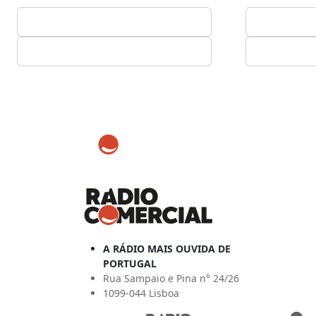
A RÁDIO MAIS OUVIDA DE
PORTUGAL
Rua Sampaio e Pina n° 24/26
1099-044 Lisboa