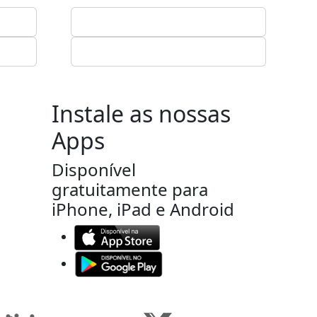
Instale as nossas
Apps
Disponível
gratuitamente para
iPhone, iPad e Android