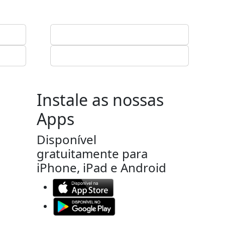
Instale as nossas
Apps
Disponível
gratuitamente para
iPhone, iPad e Android