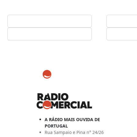
A RÁDIO MAIS OUVIDA DE
PORTUGAL
Rua Sampaio e Pina n° 24/26