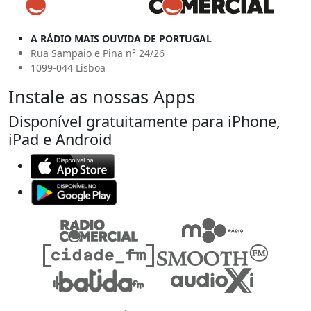
A RÁDIO MAIS OUVIDA DE PORTUGAL
Rua Sampaio e Pina n° 24/26
1099-044 Lisboa
Instale as nossas Apps
Disponível gratuitamente para iPhone,
iPad e Android