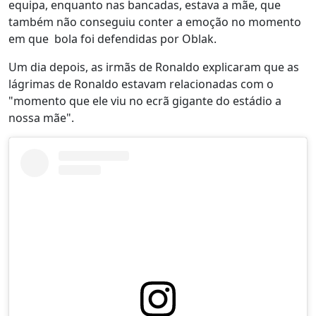
equipa, enquanto nas bancadas, estava a mãe, que
também não conseguiu conter a emoção no momento
em que bola foi defendidas por Oblak.
Um dia depois, as irmãs de Ronaldo explicaram que as
lágrimas de Ronaldo estavam relacionadas com o
"momento que ele viu no ecrã gigante do estádio a
nossa mãe".