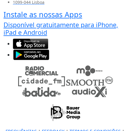
1099-044 Lisboa
Instale as nossas Apps
Disponível gratuitamente para iPhone,
iPad e Android