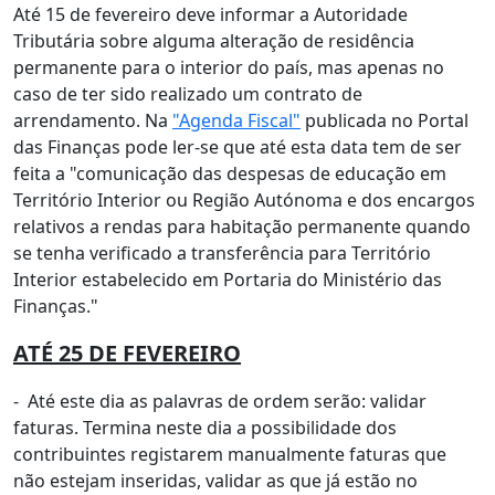
Até 15 de fevereiro deve informar a Autoridade
Tributária sobre alguma alteração de residência
permanente para o interior do país, mas apenas no
caso de ter sido realizado um contrato de
arrendamento. Na
"Agenda Fiscal"
publicada no Portal
das Finanças pode ler-se que até esta data tem de ser
feita a "comunicação das despesas de educação em
Território Interior ou Região Autónoma e dos encargos
relativos a rendas para habitação permanente quando
se tenha verificado a transferência para Território
Interior estabelecido em Portaria do Ministério das
Finanças."
ATÉ 25 DE FEVEREIRO
- Até este dia as palavras de ordem serão: validar
faturas. Termina neste dia a possibilidade dos
contribuintes registarem manualmente faturas que
não estejam inseridas, validar as que já estão no