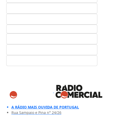
A RÁDIO MAIS OUVIDA DE PORTUGAL
Rua Sampaio e Pina n° 24/26