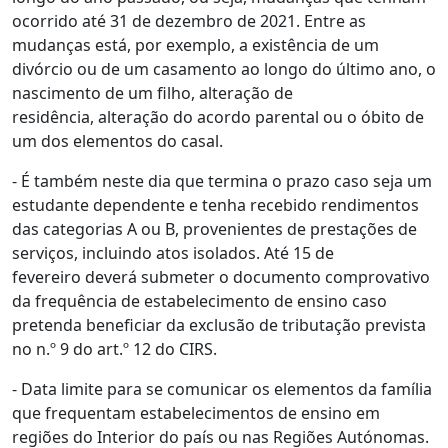
ocorrido até 31 de dezembro de 2021. Entre as
mudanças está, por exemplo, a existência de um
divórcio ou de um casamento ao longo do último ano, o
nascimento de um filho, alteração de
residência, alteração do acordo parental ou o óbito de
um dos elementos do casal.
- É também neste dia que termina o prazo caso seja um
estudante dependente e tenha recebido rendimentos
das categorias A ou B, provenientes de prestações de
serviços, incluindo atos isolados. Até 15 de
fevereiro deverá submeter o documento comprovativo
da frequência de estabelecimento de ensino caso
pretenda beneficiar da exclusão de tributação prevista
no n.º 9 do art.º 12 do CIRS.
- Data limite para se comunicar os elementos da família
que frequentam estabelecimentos de ensino em
regiões do Interior do país ou nas Regiões Autónomas.