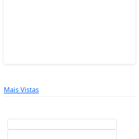
Mais Vistas