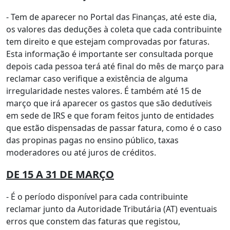
- Tem de aparecer no Portal das Finanças, até este dia,
os valores das deduções à coleta que cada contribuinte
tem direito e que estejam comprovadas por faturas.
Esta informação é importante ser consultada porque
depois cada pessoa terá até final do mês de março para
reclamar caso verifique a existência de alguma
irregularidade nestes valores. É também até 15 de
março que irá aparecer os gastos que são dedutíveis
em sede de IRS e que foram feitos junto de entidades
que estão dispensadas de passar fatura, como é o caso
das propinas pagas no ensino público, taxas
moderadores ou até juros de créditos.
DE 15 A 31 DE MARÇO
- É o período disponível para cada contribuinte
reclamar junto da Autoridade Tributária (AT) eventuais
erros que constem das faturas que registou,