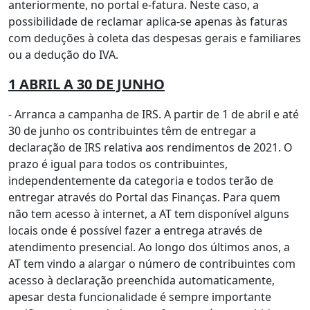
anteriormente, no portal e-fatura. Neste caso, a
possibilidade de reclamar aplica-se apenas às faturas
com deduções à coleta das despesas gerais e familiares
ou a dedução do IVA.
1 ABRIL A 30 DE JUNHO
- Arranca a campanha de IRS. A partir de 1 de abril e até
30 de junho os contribuintes têm de entregar a
declaração de IRS relativa aos rendimentos de 2021. O
prazo é igual para todos os contribuintes,
independentemente da categoria e todos terão de
entregar através do Portal das Finanças. Para quem
não tem acesso à internet, a AT tem disponível alguns
locais onde é possível fazer a entrega através de
atendimento presencial. Ao longo dos últimos anos, a
AT tem vindo a alargar o número de contribuintes com
acesso à declaração preenchida automaticamente,
apesar desta funcionalidade é sempre importante