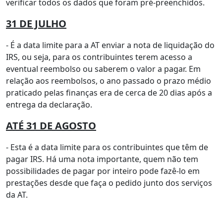
verificar todos os dados que foram pré-preenchidos.
31 DE JULHO
- É a data limite para a AT enviar a nota de liquidação do
IRS, ou seja, para os contribuintes terem acesso a
eventual reembolso ou saberem o valor a pagar. Em
relação aos reembolsos, o ano passado o prazo médio
praticado pelas finanças era de cerca de 20 dias após a
entrega da declaração.
ATÉ 31 DE AGOSTO
- Esta é a data limite para os contribuintes que têm de
pagar IRS. Há uma nota importante, quem não tem
possibilidades de pagar por inteiro pode fazê-lo em
prestações desde que faça o pedido junto dos serviços
da AT.