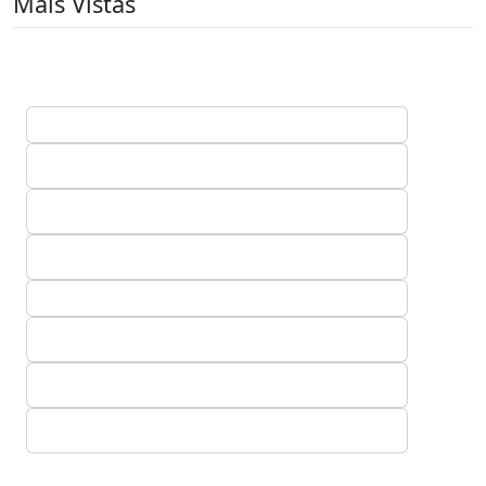
Mais Vistas