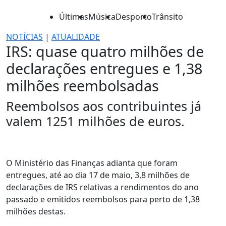
Últimas
Música
Desporto
Trânsito
NOTÍCIAS
|
ATUALIDADE
IRS: quase quatro milhões de
declarações entregues e 1,38
milhões reembolsadas
Reembolsos aos contribuintes já
valem 1251 milhões de euros.
O Ministério das Finanças adianta que foram
entregues, até ao dia 17 de maio, 3,8 milhões de
declarações de IRS relativas a rendimentos do ano
passado e emitidos reembolsos para perto de 1,38
milhões destas.