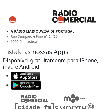
A RÁDIO MAIS OUVIDA DE PORTUGAL
Rua Sampaio e Pina n° 24/26
1099-044 Lisboa
Instale as nossas Apps
Disponível gratuitamente para iPhone,
iPad e Android