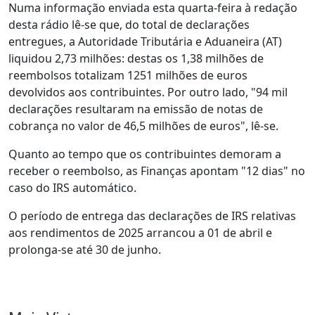
Numa informação enviada esta quarta-feira à redação
desta rádio lê-se que, do total de declarações
entregues, a Autoridade Tributária e Aduaneira (AT)
liquidou 2,73 milhões: destas os 1,38 milhões de
reembolsos totalizam 1251 milhões de euros
devolvidos aos contribuintes. Por outro lado, "94 mil
declarações resultaram na emissão de notas de
cobrança no valor de 46,5 milhões de euros", lê-se.
Quanto ao tempo que os contribuintes demoram a
receber o reembolso, as Finanças apontam "12 dias" no
caso do IRS automático.
O período de entrega das declarações de IRS relativas
aos rendimentos de 2025 arrancou a 01 de abril e
prolonga-se até 30 de junho.