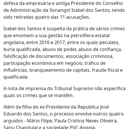
defesa da empresária e antiga Presidente do Conselho
de Administração da Sonangol Isabel dos Santos, tendo
sido retiradas quatro das 11 acusações.
Isabel dos Santos é suspeita da prática de vários crimes
que envolvem a sua gestão na petrolífera estatal
angolana, entre 2016 e 2017, entre os quais peculato,
burla qualificada, abuso de poder, abuso de confiança,
falsificação de documentos, associação criminosa,
participação económica em negócio, tráfico de
influências, branqueamento de capitais, fraude fiscal e
qualificada.
A nota de imprensa do Tribunal Supremo não especifica
quais os crimes que se mantêm.
Além da filha do ex-Presidente da Republica José
Eduardo dos Santos, o processo envolve outros quatro
arguidos - Mário Filipe, Paula Cristina Neves Oliveira,
Sarju Chandulal e a sociedade PVC-Angola.