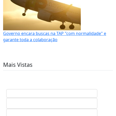
Governo encara buscas na TAP "com normalidade" e
garante toda a colaboração
Mais Vistas