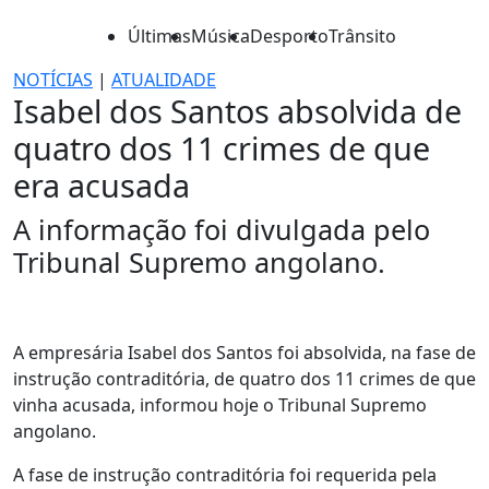
Últimas
Música
Desporto
Trânsito
NOTÍCIAS
|
ATUALIDADE
Isabel dos Santos absolvida de
quatro dos 11 crimes de que
era acusada
A informação foi divulgada pelo
Tribunal Supremo angolano.
A empresária Isabel dos Santos foi absolvida, na fase de
instrução contraditória, de quatro dos 11 crimes de que
vinha acusada, informou hoje o Tribunal Supremo
angolano.
A fase de instrução contraditória foi requerida pela