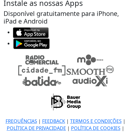
Instale as nossas Apps
Disponível gratuitamente para iPhone,
iPad e Android
FREQUÊNCIAS
|
FEEDBACK
|
TERMOS E CONDIÇÕES
|
POLÍTICA DE PRIVACIDADE
|
POLÍTICA DE COOKIES
|