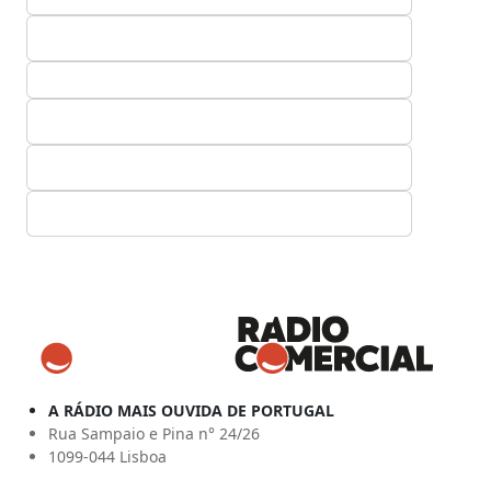
A RÁDIO MAIS OUVIDA DE PORTUGAL
Rua Sampaio e Pina n° 24/26
1099-044 Lisboa