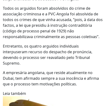
Todos os arguidos foram absolvidos do crime de
associação criminosa e a PVC-Angola foi absolvida de
todos os crimes de que vinha acusada, ”pois, à data dos
factos, a lei que presidiu à instrução contraditória
(código de processo penal de 1929) não
responsabilizava criminalmente as pessoas coletivas”.
Entretanto, os quatro arguidos individuais
interpuseram recurso do despacho de pronúncia,
devendo o processo ser reavaliado pelo Tribunal
Supremo.
A empresária angolana, que reside atualmente no
Dubai, tem afirmado sempre a sua inocência e afirma
que o processo tem motivações políticas.
Leia também