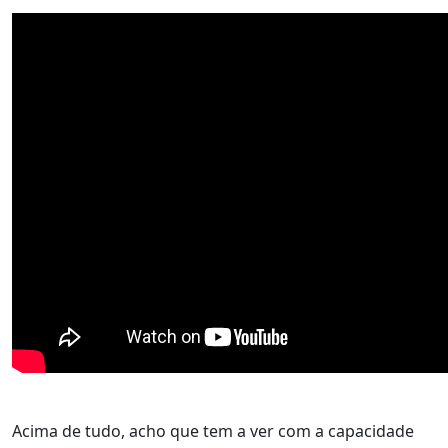
Acima de tudo, acho que tem a ver com a capacidade