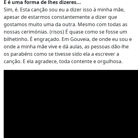
E é uma forma de lhes dizeres...
Sim, é. Esta canção sou eu a dizer isso à minha mãe,
apesar de estarmos constantemente a dizer que
gostamos muito uma da outra. Mesmo com todas as
nossas cerimónias. (risos) É quase como se fosse um
bilhetinho. É engraçado. Em Gouveia, de onde eu sou e
onde a minha mãe vive e dá aulas, as pessoas dão-lhe
os parabéns como se tivesse sido ela a escrever a
canção. E ela agradece, toda contente e orgulhosa.