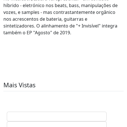
híbrido - eletrónico nos beats, bass, manipulações de
vozes, e samples - mas contrastantemente orgânico
nos acrescentos de bateria, guitarras e
sintetizadores. O alinhamento de "+ Invisível" integra
também o EP "Agosto" de 2019.
Mais Vistas