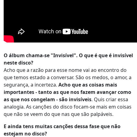
O álbum chama-se "Invisível". O que é que é invisível
neste disco?
Acho que a razão para esse nome vai ao encontro do
que temos estado a conversar. São os medos, o amor, a
segurança, a incerteza.
Acho que as coisas mais
importantes - tanto as que nos fazem avançar como
as que nos congelam - são invisíveis
. Quis criar essa
analogia. As canções do disco focam-se mais em coisas
que não se veem do que nas que são palpáveis.
E ainda tens muitas canções dessa fase que não
estejam no disco?