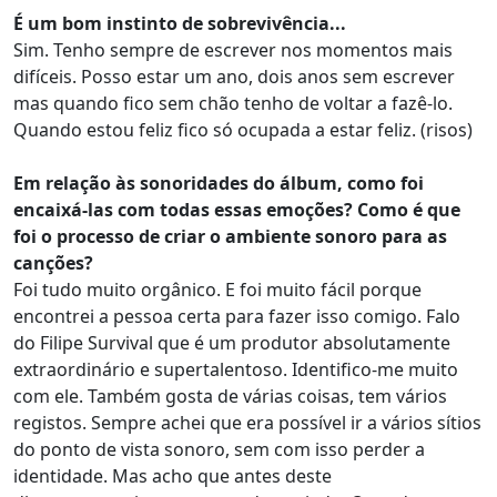
É um bom instinto de sobrevivência...
Sim. Tenho sempre de escrever nos momentos mais
difíceis. Posso estar um ano, dois anos sem escrever
mas quando fico sem chão tenho de voltar a fazê-lo.
Quando estou feliz fico só ocupada a estar feliz. (risos)
Em relação às sonoridades do álbum, como foi
encaixá-las com todas essas emoções? Como é que
foi o processo de criar o ambiente sonoro para as
canções?
Foi tudo muito orgânico. E foi muito fácil porque
encontrei a pessoa certa para fazer isso comigo. Falo
do Filipe Survival que é um produtor absolutamente
extraordinário e supertalentoso. Identifico-me muito
com ele. Também gosta de várias coisas, tem vários
registos. Sempre achei que era possível ir a vários sítios
do ponto de vista sonoro, sem com isso perder a
identidade. Mas acho que antes deste