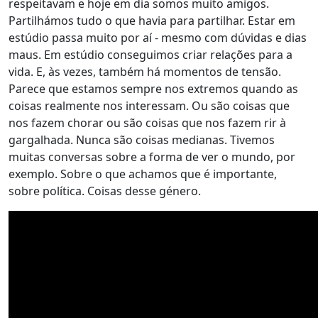
respeitavam e hoje em dia somos muito amigos.
Partilhámos tudo o que havia para partilhar. Estar em
estúdio passa muito por aí - mesmo com dúvidas e dias
maus. Em estúdio conseguimos criar relações para a
vida. E, às vezes, também há momentos de tensão.
Parece que estamos sempre nos extremos quando as
coisas realmente nos interessam. Ou são coisas que
nos fazem chorar ou são coisas que nos fazem rir à
gargalhada. Nunca são coisas medianas. Tivemos
muitas conversas sobre a forma de ver o mundo, por
exemplo. Sobre o que achamos que é importante,
sobre política. Coisas desse género.