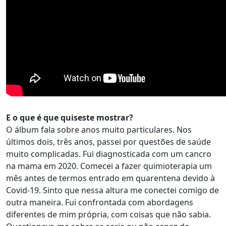
E o que é que quiseste mostrar?
O álbum fala sobre anos muito particulares. Nos
últimos dois, três anos, passei por questões de saúde
muito complicadas. Fui diagnosticada com um cancro
na mama em 2020. Comecei a fazer quimioterapia um
mês antes de termos entrado em quarentena devido à
Covid-19. Sinto que nessa altura me conectei comigo de
outra maneira. Fui confrontada com abordagens
diferentes de mim própria, com coisas que não sabia.