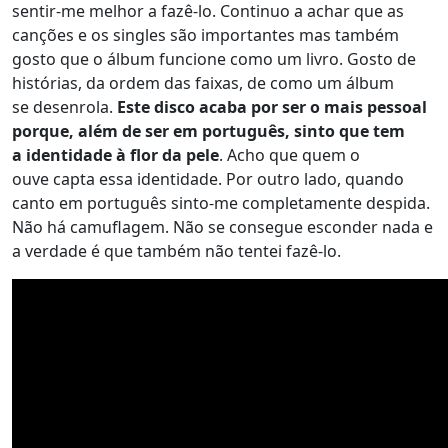
sentir-me melhor a fazê-lo. Continuo a achar que as
canções e os singles são importantes mas também
gosto que o álbum funcione como um livro. Gosto de
histórias, da ordem das faixas, de como um álbum
se desenrola.
Este disco acaba por ser o mais pessoal
porque, além de ser em português, sinto que tem
a identidade à flor da pele
. Acho que quem o
ouve capta essa identidade. Por outro lado, quando
canto em português sinto-me completamente despida.
Não há camuflagem. Não se consegue esconder nada e
a verdade é que também não tentei fazê-lo.