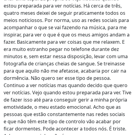
estou preparada para ver notícias. Há cerca de três,
quatro meses deixei de seguir praticamente todos os
meios noticiosos. Por norma, uso as redes sociais para
acompanhar o que se vai fazendo na música, para me
inspirar, para ver o que é que os meus amigos andam a
fazer. Basicamente para ver coisas que me relaxem. E
era muito estranho pegar no telefone durante dez
minutos e, sem estar nessa disposição, levar com uma
fotografia de crianças cheias de sangue. Se treinasse
para que aquilo não me afetasse, acabaria por cair na
dormência. Não quero ser esse tipo de pessoa.
Continuo a ver notícias mas quando decido que quero
ver notícias. Vejo quando estou preparada para ver. Tive
de fazer isso até para conseguir gerir a minha própria
emotividade, o meu estado emocional. Acho que as
pessoas que estão constantemente nas redes sociais
e que não têm este tipo de controlo vão acabar por
ficar dormentes. Pode acontecer a todos nós. É triste.