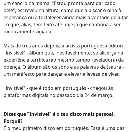
um cancro na mama. "Estou pronta para dar cabo
dele", escreveu na altura, como que a piscar o olho à
esperança ou a fortalecer ainda mais a vontade de lutar
- o que, aliás, tem feito até hoje já que continua a ser
medicamente vigiada.
Mais de três anos depois, a artista portuguesa editou
"Invisível" - álbum que, inevitavelmente, se alicerça na
experiência terrífica (ao mesmo tempo reveladora) da
doença. O álbum são os sons e as palavras de Isaura -
um manifesto para dançar e elevar a leveza de viver.
"Invisível" - que é todo em português - chegou às
plataformas digitais no passado dia 24 de março.
Dizes que "Invisível" é o teu disco mais pessoal.
Porquê?
É o meu primeiro disco em português. Essa é uma das