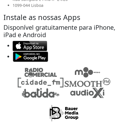
1099-044 Lisboa
Instale as nossas Apps
Disponível gratuitamente para iPhone,
iPad e Android