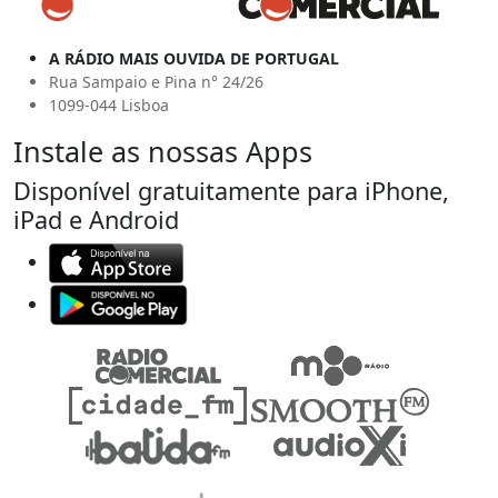
A RÁDIO MAIS OUVIDA DE PORTUGAL
Rua Sampaio e Pina n° 24/26
1099-044 Lisboa
Instale as nossas Apps
Disponível gratuitamente para iPhone,
iPad e Android