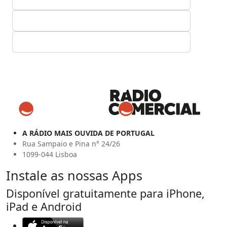
A RÁDIO MAIS OUVIDA DE PORTUGAL
Rua Sampaio e Pina n° 24/26
1099-044 Lisboa
Instale as nossas Apps
Disponível gratuitamente para iPhone,
iPad e Android