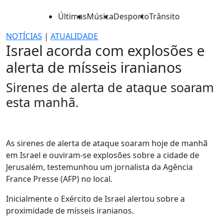
Últimas
Música
Desporto
Trânsito
NOTÍCIAS
|
ATUALIDADE
Israel acorda com explosões e
alerta de mísseis iranianos
Sirenes de alerta de ataque soaram
esta manhã.
As sirenes de alerta de ataque soaram hoje de manhã
em Israel e ouviram-se explosões sobre a cidade de
Jerusalém, testemunhou um jornalista da Agência
France Presse (AFP) no local.
Inicialmente o Exército de Israel alertou sobre a
proximidade de mísseis iranianos.