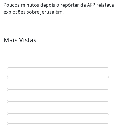
Poucos minutos depois o repórter da AFP relatava
explosões sobre Jerusalém.
Mais Vistas