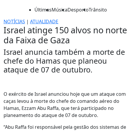
Últimas
Música
Desporto
Trânsito
NOTÍCIAS
|
ATUALIDADE
Israel atinge 150 alvos no norte
da Faixa de Gaza
Israel anuncia também a morte de
chefe do Hamas que planeou
ataque de 07 de outubro.
O exército de Israel anunciou hoje que um ataque com
caças levou à morte do chefe do comando aéreo do
Hamas, Ezzam Abu Raffa, que terá participado no
planeamento do ataque de 07 de outubro.
“Abu Raffa foi responsável pela gestão dos sistemas de