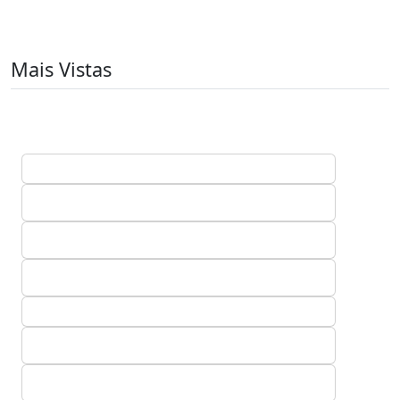
Mais Vistas