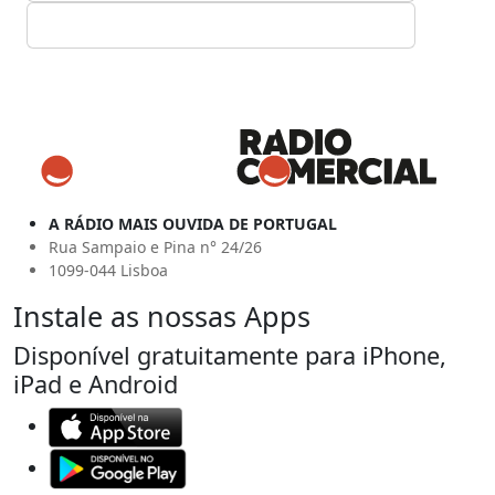
A RÁDIO MAIS OUVIDA DE PORTUGAL
Rua Sampaio e Pina n° 24/26
1099-044 Lisboa
Instale as nossas Apps
Disponível gratuitamente para iPhone,
iPad e Android