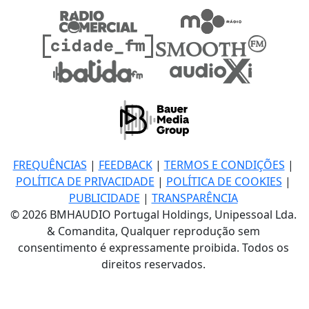
FREQUÊNCIAS
|
FEEDBACK
|
TERMOS E CONDIÇÕES
|
POLÍTICA DE PRIVACIDADE
|
POLÍTICA DE COOKIES
|
PUBLICIDADE
|
TRANSPARÊNCIA
© 2026 BMHAUDIO Portugal Holdings, Unipessoal Lda.
& Comandita, Qualquer reprodução sem
consentimento é expressamente proibida. Todos os
direitos reservados.