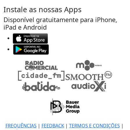
Instale as nossas Apps
Disponível gratuitamente para iPhone,
iPad e Android
FREQUÊNCIAS
|
FEEDBACK
|
TERMOS E CONDIÇÕES
|