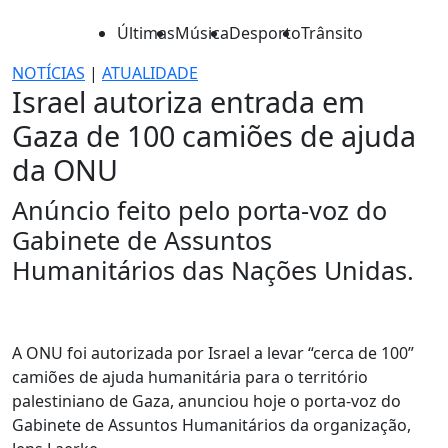
Últimas
Música
Desporto
Trânsito
NOTÍCIAS
|
ATUALIDADE
Israel autoriza entrada em
Gaza de 100 camiões de ajuda
da ONU
Anúncio feito pelo porta-voz do
Gabinete de Assuntos
Humanitários das Nações Unidas.
A ONU foi autorizada por Israel a levar “cerca de 100”
camiões de ajuda humanitária para o território
palestiniano de Gaza, anunciou hoje o porta-voz do
Gabinete de Assuntos Humanitários da organização,