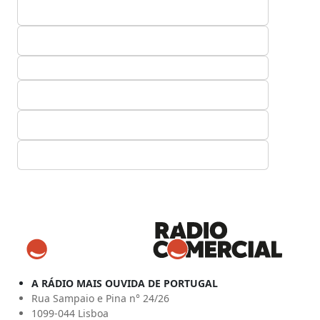
A RÁDIO MAIS OUVIDA DE PORTUGAL
Rua Sampaio e Pina n° 24/26
1099-044 Lisboa