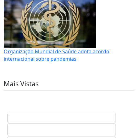
Organização Mundial de Saúde adota acordo
internacional sobre pandemias
Mais Vistas