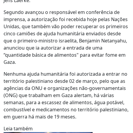
Jens Laerke.
Segundo avançou o responsável em conferência de
imprensa, a autorização foi recebida hoje pelas Nações
Unidas, que também vão poder recuperar os primeiros
cinco camiões de ajuda humanitária enviados desde
que o primeiro-ministro israelita, Benjamin Netanyahu,
anunciou que ia autorizar a entrada de uma
“quantidade básica de alimentos" para evitar fome em
Gaza.
Nenhuma ajuda humanitária foi autorizada a entrar no
território palestiniano desde 02 de março, pelo que as
agências da ONU e organizações não-governamentais
(ONG) que trabalham em Gaza alertam, há várias
semanas, para a escassez de alimentos, água potável,
combustível e medicamentos no território palestiniano,
em guerra há mais de 19 meses.
Leia também