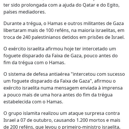
ter sido prolongada com a ajuda do Qatar e do Egito,
países mediadores.
Durante a trégua, o Hamas e outros militantes de Gaza
libertaram mais de 100 reféns, na maioria israelitas, em
troca de 240 palestinianos detidos em prisões de Israel.
O exército israelita afirmou hoje ter intercetado um
foguete disparado da Faixa de Gaza, pouco antes do
fim da trégua com o Hamas.
O sistema de defesa antiaérea "intercetou com sucesso
um foguete disparado da Faixa de Gaza", afirmou o
exército israelita numa mensagem enviada à imprensa
a pouco mais de uma hora antes do fim da trégua
estabelecida com o Hamas.
O grupo islamita realizou um ataque surpresa contra
Israel a 07 de outubro, causando 1.200 mortos e mais
de 200 reféns, que levou o primeiro-ministro israelita,