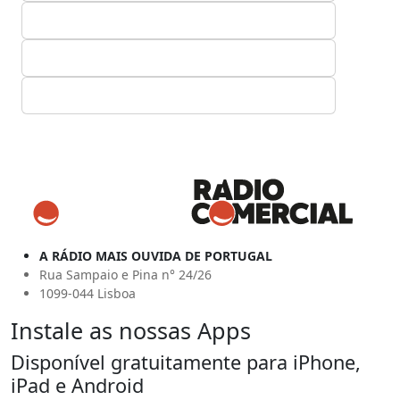
A RÁDIO MAIS OUVIDA DE PORTUGAL
Rua Sampaio e Pina n° 24/26
1099-044 Lisboa
Instale as nossas Apps
Disponível gratuitamente para iPhone,
iPad e Android