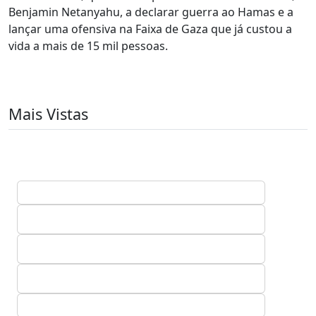
Benjamin Netanyahu, a declarar guerra ao Hamas e a
lançar uma ofensiva na Faixa de Gaza que já custou a
vida a mais de 15 mil pessoas.
Mais Vistas