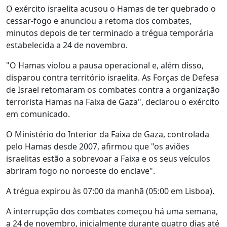
O exército israelita acusou o Hamas de ter quebrado o
cessar-fogo e anunciou a retoma dos combates,
minutos depois de ter terminado a trégua temporária
estabelecida a 24 de novembro.
"O Hamas violou a pausa operacional e, além disso,
disparou contra território israelita. As Forças de Defesa
de Israel retomaram os combates contra a organização
terrorista Hamas na Faixa de Gaza", declarou o exército
em comunicado.
O Ministério do Interior da Faixa de Gaza, controlada
pelo Hamas desde 2007, afirmou que "os aviões
israelitas estão a sobrevoar a Faixa e os seus veículos
abriram fogo no noroeste do enclave".
A trégua expirou às 07:00 da manhã (05:00 em Lisboa).
A interrupção dos combates começou há uma semana,
a 24 de novembro, inicialmente durante quatro dias até