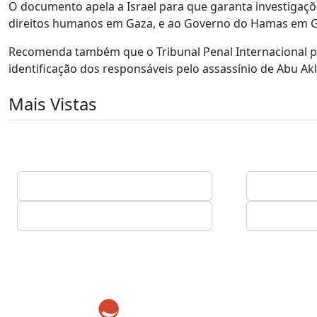
O documento apela a Israel para que garanta investigaçõe
direitos humanos em Gaza, e ao Governo do Hamas em Gaz
Recomenda também que o Tribunal Penal Internacional prio
identificação dos responsáveis pelo assassínio de Abu Ak
Mais Vistas