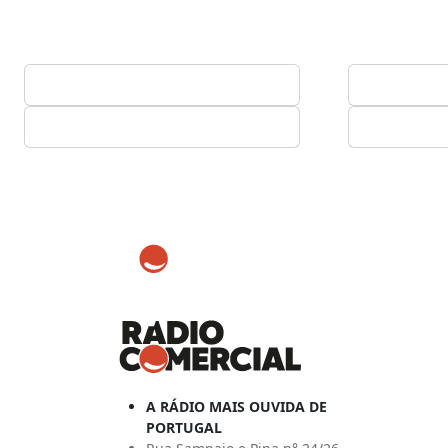
A RÁDIO MAIS OUVIDA DE
PORTUGAL