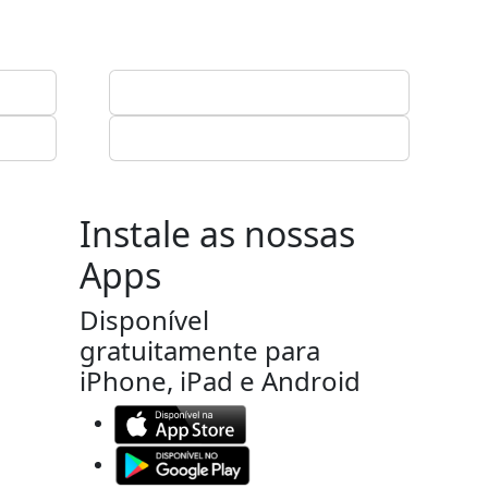
Instale as nossas
Apps
Disponível
gratuitamente para
iPhone, iPad e Android