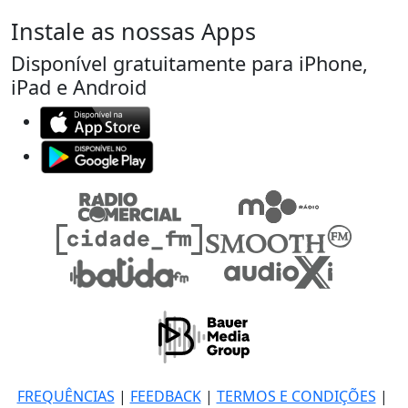
Instale as nossas Apps
Disponível gratuitamente para iPhone,
iPad e Android
FREQUÊNCIAS
|
FEEDBACK
|
TERMOS E CONDIÇÕES
|