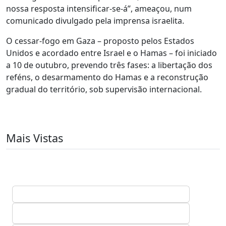
nossa resposta intensificar-se-á”, ameaçou, num
comunicado divulgado pela imprensa israelita.
O cessar-fogo em Gaza – proposto pelos Estados
Unidos e acordado entre Israel e o Hamas – foi iniciado
a 10 de outubro, prevendo três fases: a libertação dos
reféns, o desarmamento do Hamas e a reconstrução
gradual do território, sob supervisão internacional.
Mais Vistas