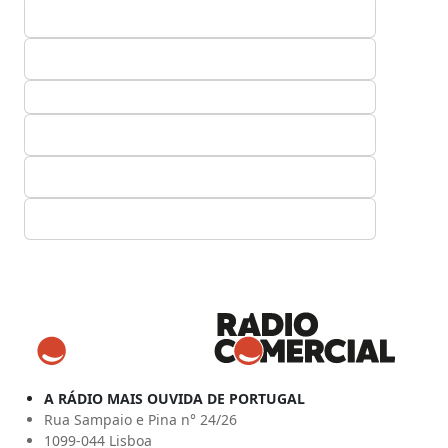
A RÁDIO MAIS OUVIDA DE PORTUGAL
Rua Sampaio e Pina n° 24/26
1099-044 Lisboa