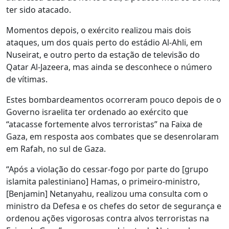
ter sido atacado.
Momentos depois, o exército realizou mais dois
ataques, um dos quais perto do estádio Al-Ahli, em
Nuseirat, e outro perto da estação de televisão do
Qatar Al-Jazeera, mas ainda se desconhece o número
de vítimas.
Estes bombardeamentos ocorreram pouco depois de o
Governo israelita ter ordenado ao exército que
“atacasse fortemente alvos terroristas” na Faixa de
Gaza, em resposta aos combates que se desenrolaram
em Rafah, no sul de Gaza.
“Após a violação do cessar-fogo por parte do [grupo
islamita palestiniano] Hamas, o primeiro-ministro,
[Benjamin] Netanyahu, realizou uma consulta com o
ministro da Defesa e os chefes do setor de segurança e
ordenou ações vigorosas contra alvos terroristas na