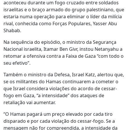
aconteceu durante um fogo cruzado entre soldados
israelitas e o braço armado do grupo palestiniano, que
estaria numa operação para eliminar o líder da milícia
rival, conhecida como Forças Populares, Yasser Abu
Shabab.
Na sequência do episódio, o ministro da Segurança
Nacional israelita, Itamar Ben Givr, instou Netanyahu a
retomar a ofensiva contra a Faixa de Gaza “com todo o
seu efetivo”.
Também o ministro da Defesa, Israel Katz, alertou que,
se os militantes do Hamas continuarem a cometer o
que Israel considera violações do acordo de cessar-
fogo em Gaza, “a intensidade” dos ataques de
retaliação vai aumentar.
“O Hamas pagará um preço elevado por cada tiro
disparado e por cada violação do cessar-fogo. Se a
mensagem não for compreendida, a intensidade da