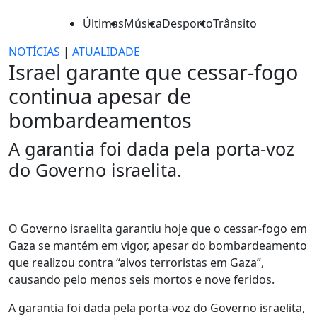
Últimas
Música
Desporto
Trânsito
NOTÍCIAS
|
ATUALIDADE
Israel garante que cessar-fogo
continua apesar de
bombardeamentos
A garantia foi dada pela porta-voz
do Governo israelita.
O Governo israelita garantiu hoje que o cessar-fogo em
Gaza se mantém em vigor, apesar do bombardeamento
que realizou contra “alvos terroristas em Gaza”,
causando pelo menos seis mortos e nove feridos.
A garantia foi dada pela porta-voz do Governo israelita,