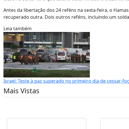
Antes da libertação dos 24 reféns na sexta-feira, o Hamas 
recuperado outra. Dois outros reféns, incluindo um sold
Leia também
Israel: Teste à paz superado no primeiro dia de cessar-fo
Mais Vistas