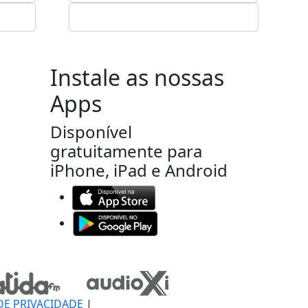
Instale as nossas
Apps
Disponível
gratuitamente para
iPhone, iPad e Android
DE PRIVACIDADE
|